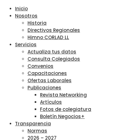
Inicio
Nosotros
Historia
Directivos Regionales
Himno CORLAD LL
Servicios
Actualiza tus datos
Consulta Colegiados
Convenios
Capacitaciones
Ofertas Laborales
Publicaciones
Revista Networking
Artículos
Fotos de colegiatura
Boletín Negocios+
Transparencia
Normas
2026 – 2027