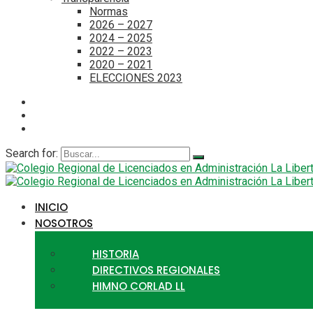
Normas
2026 – 2027
2024 – 2025
2022 – 2023
2020 – 2021
ELECCIONES 2023
Search for:
INICIO
NOSOTROS
HISTORIA
DIRECTIVOS REGIONALES
HIMNO CORLAD LL