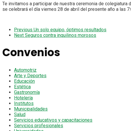
Te invitamos a participar de nuestra ceremonia de colegiatura
se celebrará el día viernes 28 de abril del presente año a las 7
Previous
Un solo equipo, óptimos resultados
Next
Seguros contra inquilinos morosos
Convenios
Automotriz
Arte y Deportes
Educación
Estética
Gastronomía
Hotelería
Institutos
Municipalidades
Salud
Servicios educativos y capacitaciones
Servicios profesionales