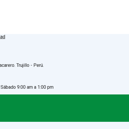
arero. Trujillo - Perú.
- Sábado 9:00 am a 1:00 pm