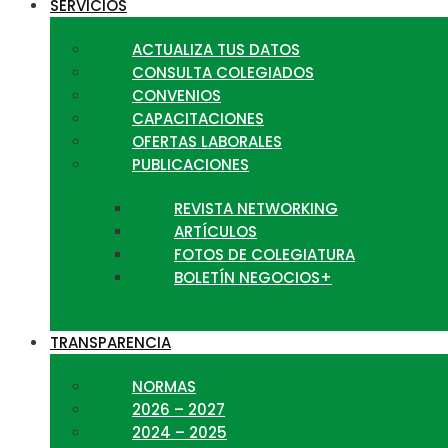
SERVICIOS
ACTUALIZA TUS DATOS
CONSULTA COLEGIADOS
CONVENIOS
CAPACITACIONES
OFERTAS LABORALES
PUBLICACIONES
REVISTA NETWORKING
ARTÍCULOS
FOTOS DE COLEGIATURA
BOLETÍN NEGOCIOS+
TRANSPARENCIA
NORMAS
2026 – 2027
2024 – 2025