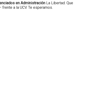
cenciados en Administración
La Libertad. Que
 frente a la UCV. Te esperamos.