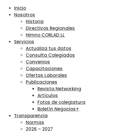
Inicio
Nosotros
Historia
Directivos Regionales
Himno CORLAD LL
Servicios
Actualiza tus datos
Consulta Colegiados
Convenios
Capacitaciones
Ofertas Laborales
Publicaciones
Revista Networking
Artículos
Fotos de colegiatura
Boletín Negocios+
Transparencia
Normas
2026 – 2027