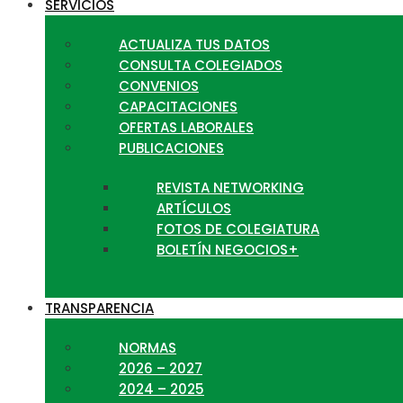
SERVICIOS
ACTUALIZA TUS DATOS
CONSULTA COLEGIADOS
CONVENIOS
CAPACITACIONES
OFERTAS LABORALES
PUBLICACIONES
REVISTA NETWORKING
ARTÍCULOS
FOTOS DE COLEGIATURA
BOLETÍN NEGOCIOS+
TRANSPARENCIA
NORMAS
2026 – 2027
2024 – 2025