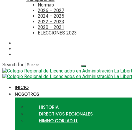
Normas
2026 – 2027
2024 – 2025
2022 – 2023
2020 – 2021
ELECCIONES 2023
Search for:
INICIO
NOSOTROS
HISTORIA
DIRECTIVOS REGIONALES
HIMNO CORLAD LL