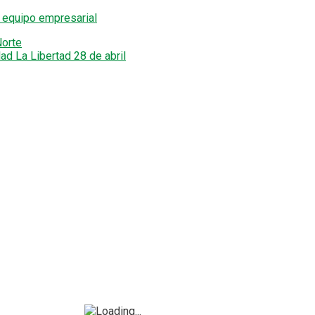
n equipo empresarial
Norte
ad La Libertad 28 de abril