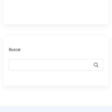
Buscar