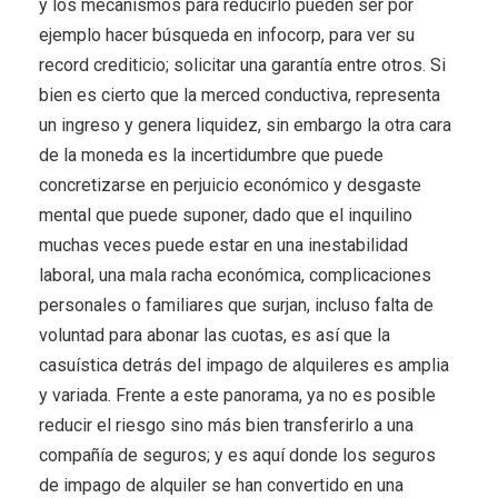
y los mecanismos para reducirlo pueden ser por
ejemplo hacer búsqueda en infocorp, para ver su
record crediticio; solicitar una garantía entre otros. Si
bien es cierto que la merced conductiva, representa
un ingreso y genera liquidez, sin embargo la otra cara
de la moneda es la incertidumbre que puede
concretizarse en perjuicio económico y desgaste
mental que puede suponer, dado que el inquilino
muchas veces puede estar en una inestabilidad
laboral, una mala racha económica, complicaciones
personales o familiares que surjan, incluso falta de
voluntad para abonar las cuotas, es así que la
casuística detrás del impago de alquileres es amplia
y variada. Frente a este panorama, ya no es posible
reducir el riesgo sino más bien transferirlo a una
compañía de seguros; y es aquí donde los seguros
de impago de alquiler se han convertido en una