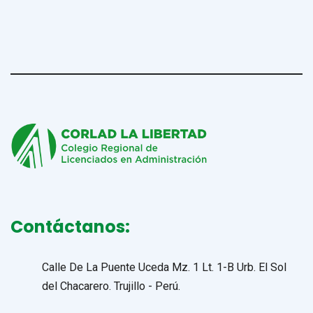
Contáctanos:
Calle De La Puente Uceda Mz. 1 Lt. 1-B Urb. El Sol
del Chacarero. Trujillo - Perú.