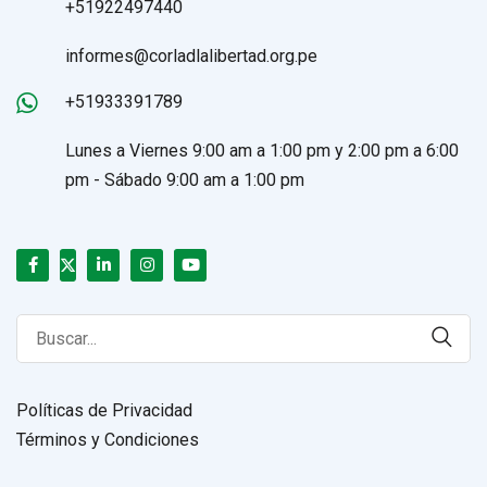
+51922497440
informes@corladlalibertad.org.pe
+51933391789
Lunes a Viernes 9:00 am a 1:00 pm y 2:00 pm a 6:00
pm - Sábado 9:00 am a 1:00 pm
Search
for:
Políticas de Privacidad
Términos y Condiciones