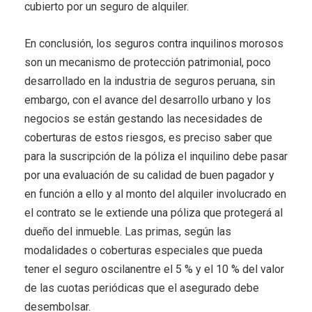
cubierto por un seguro de alquiler.
En conclusión, los seguros contra inquilinos morosos
son un mecanismo de protección patrimonial, poco
desarrollado en la industria de seguros peruana, sin
embargo, con el avance del desarrollo urbano y los
negocios se están gestando las necesidades de
coberturas de estos riesgos, es preciso saber que
para la suscripción de la póliza el inquilino debe pasar
por una evaluación de su calidad de buen pagador y
en función a ello y al monto del alquiler involucrado en
el contrato se le extiende una póliza que protegerá al
dueño del inmueble. Las primas, según las
modalidades o coberturas especiales que pueda
tener el seguro oscilanentre el 5 % y el 10 % del valor
de las cuotas periódicas que el asegurado debe
desembolsar.