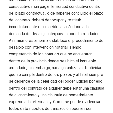
consecutivos sin pagar la merced conductiva dentro
del plazo contractual, o de haberse concluido el plazo
del contrato, deberá desocupar y restituir
inmediatamente el inmueble, allanándose a la
demanda de desalojo interpuesta por el arrendador.
Así mismo esta norma establece el procedimiento de
desalojo con intervención notarial, siendo
competencia de los notarios que se encuentran
dentro de la provincia donde se ubica el inmueble
arrendado, sin embargo, nada garantiza la efectividad
que se cumpla dentro de los plazos y al final siempre
se depende de la celeridad del poder judicial por ello
dentro del contrato de alquiler debe estar una cláusula
de allanamiento y una cláusula de sometimiento
expreso a la referida ley. Como se puede evidenciar
todos estos costos de transacción podrían ser