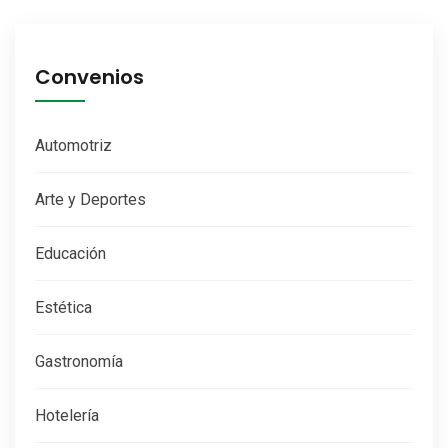
Convenios
Automotriz
Arte y Deportes
Educación
Estética
Gastronomía
Hotelería