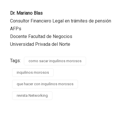
Dr. Mariano Blas
Consultor Financiero Legal en trámites de pensión
AFPs
Docente Facultad de Negocios
Universidad Privada del Norte
Tags:
como sacar inquilinos morosos
inquilinos morosos
que hacer con inquilinos morosos
revista Networking