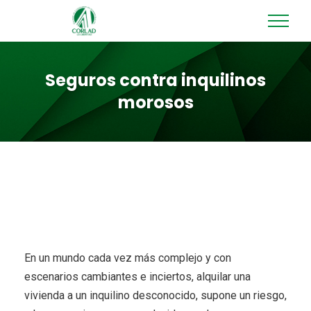
Seguros contra inquilinos
morosos
En un mundo cada vez más complejo y con
escenarios cambiantes e inciertos, alquilar una
vivienda a un inquilino desconocido, supone un riesgo,