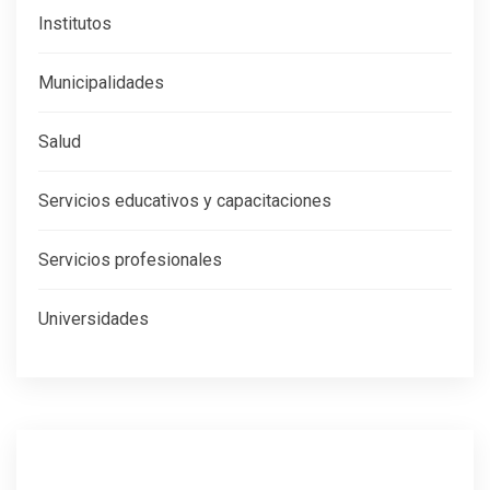
Institutos
Municipalidades
Salud
Servicios educativos y capacitaciones
Servicios profesionales
Universidades