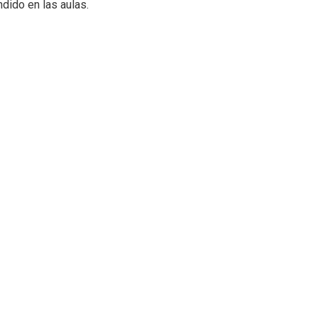
dido en las aulas.