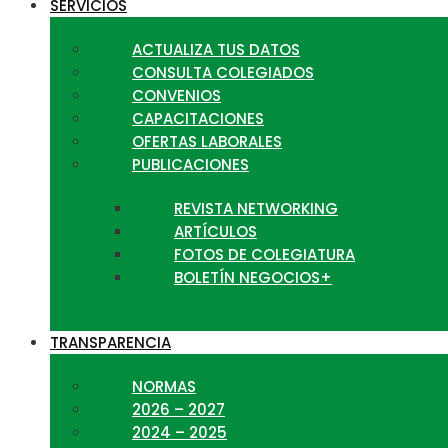
SERVICIOS
ACTUALIZA TUS DATOS
CONSULTA COLEGIADOS
CONVENIOS
CAPACITACIONES
OFERTAS LABORALES
PUBLICACIONES
REVISTA NETWORKING
ARTÍCULOS
FOTOS DE COLEGIATURA
BOLETÍN NEGOCIOS+
TRANSPARENCIA
NORMAS
2026 – 2027
2024 – 2025