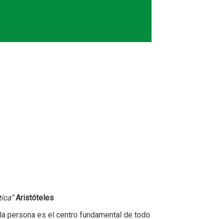
profesionales
tica”
Aristóteles
 la persona es el centro fundamental de todo