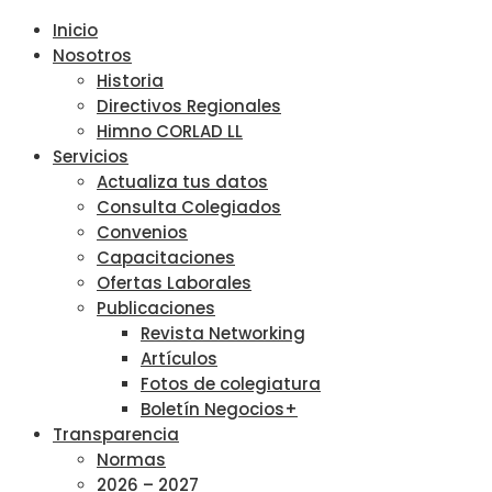
Inicio
Nosotros
Historia
Directivos Regionales
Himno CORLAD LL
Servicios
Actualiza tus datos
Consulta Colegiados
Convenios
Capacitaciones
Ofertas Laborales
Publicaciones
Revista Networking
Artículos
Fotos de colegiatura
Boletín Negocios+
Transparencia
Normas
2026 – 2027