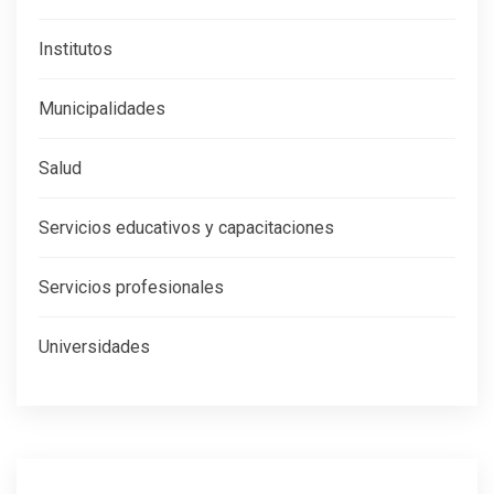
Institutos
Municipalidades
Salud
Servicios educativos y capacitaciones
Servicios profesionales
Universidades