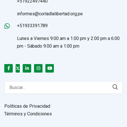
+51922497440
informes@corladlalibertad.org.pe
+51933391789
Lunes a Viernes 9:00 am a 1:00 pm y 2:00 pm a 6:00
pm - Sábado 9:00 am a 1:00 pm
Search
for:
Políticas de Privacidad
Términos y Condiciones