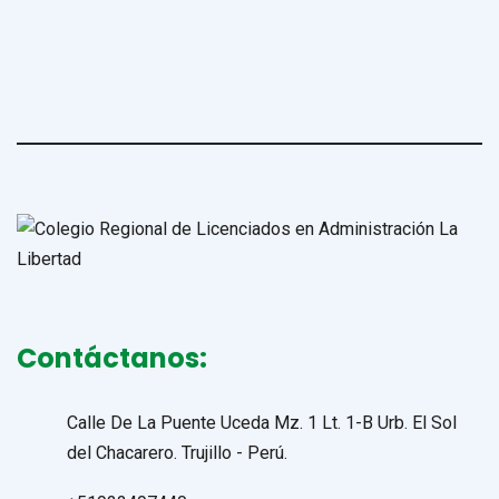
Contáctanos:
Calle De La Puente Uceda Mz. 1 Lt. 1-B Urb. El Sol
del Chacarero. Trujillo - Perú.