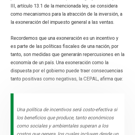
III, artículo 13.1 de la mencionada ley, se considera
como mecanismos para la atracción de la inversión, a
la exoneración del impuesto general a las ventas.
Recordemos que una exoneración es un incentivo y
es parte de las políticas fiscales de una nación, por
tanto, son medidas que generarán repercusiones en la
economía de un país. Una exoneración como la
dispuesta por el gobierno puede traer consecuencias
tanto positivas como negativas, la CEPAL, afirma que:
Una política de incentivos será costo-efectiva si
los beneficios que produce, tanto económicos
como sociales y ambientales superan a los
costos que genera, los cuales incluyen desde un