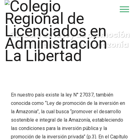
Eficacia de la ley de promoción
de la inversión en la Amazonía
En nuestro país existe la ley N° 27037, también
conocida como “Ley de promoción de la inversión en
la Amazonia”, la cual busca “promover el desarrollo
sostenible e integral de la Amazonía, estableciendo
las condiciones para la inversión pública y la
promoción de la inversión privada” (p.3). En el Capítulo