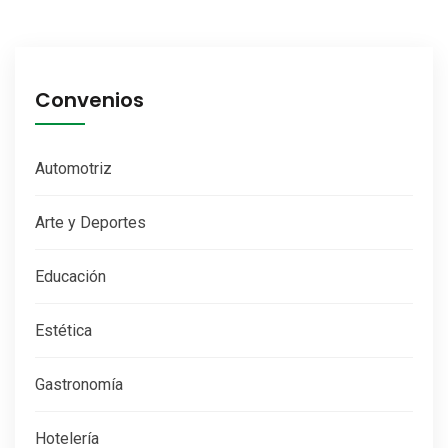
Convenios
Automotriz
Arte y Deportes
Educación
Estética
Gastronomía
Hotelería