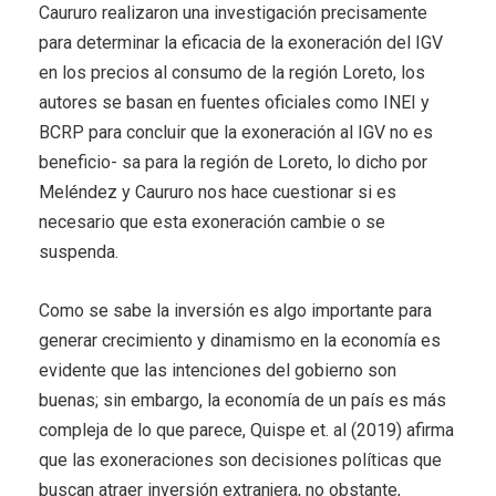
Caururo realizaron una investigación precisamente
para determinar la eficacia de la exoneración del IGV
en los precios al consumo de la región Loreto, los
autores se basan en fuentes oficiales como INEI y
BCRP para concluir que la exoneración al IGV no es
beneficio- sa para la región de Loreto, lo dicho por
Meléndez y Caururo nos hace cuestionar si es
necesario que esta exoneración cambie o se
suspenda.
Como se sabe la inversión es algo importante para
generar crecimiento y dinamismo en la economía es
evidente que las intenciones del gobierno son
buenas; sin embargo, la economía de un país es más
compleja de lo que parece, Quispe et. al (2019) afirma
que las exoneraciones son decisiones políticas que
buscan atraer inversión extranjera, no obstante,