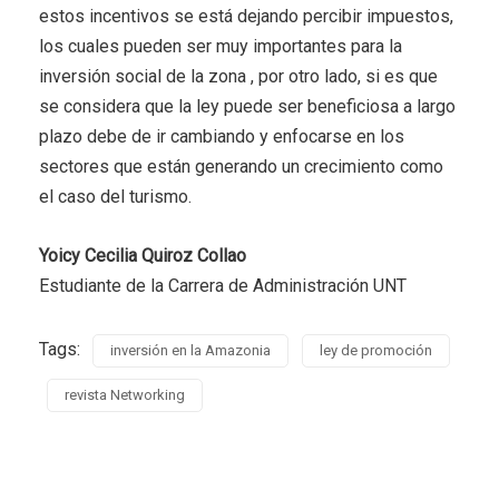
estos incentivos se está dejando percibir impuestos,
los cuales pueden ser muy importantes para la
inversión social de la zona , por otro lado, si es que
se considera que la ley puede ser beneficiosa a largo
plazo debe de ir cambiando y enfocarse en los
sectores que están generando un crecimiento como
el caso del turismo.
Yoicy Cecilia Quiroz Collao
Estudiante de la Carrera de Administración UNT
Tags:
inversión en la Amazonia
ley de promoción
revista Networking