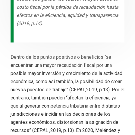
costo fiscal por la pérdida de recaudación hasta
efectos en la eficiencia, equidad y transparencia
(2019, p.14).
Dentro de los puntos positivos o beneficios “se
encuentran una mayor recaudación fiscal por una
posible mayor inversión y crecimiento de la actividad
económica, como así también, la posibilidad de crear
nuevos puestos de trabajo” (CEPAL,2019, p.13). Por el
contrario, también pueden “afectan la eficiencia, ya
que al generar competencia tributaria entre distintas
jurisdicciones e incidir en las decisiones de los
agentes económicos, distorsionan la asignación de
recursos” (CEPAL ,2019, p.13). En 2020, Meléndez y