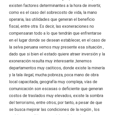
existen factores determinantes a la hora de invertir,
como es el caso del sobrecosto de vida, la mano
operaria, las utilidades que generan el beneficio
fiscal, entre otra. Es decir, las exoneraciones no
compensaran todo a lo que tendrán que enfrentarse
en el lugar donde se desean establecer, en el caso de
la selva peruana vemos muy presente esa situación ,
dado que si bien el estado quiere atraer inversión y la
exoneración resulta muy interesante ,tenemos
departamentos muy caóticos, donde existe la minería
y la tala ilegal, mucha pobreza, poca mano de obra
local capacitada, geografía muy compleja, vías de
comunicación son escasas o deficiente que generan
costos de traslados muy elevados, existe la sombra
del terrorismo, entre otros; por tanto, a pesar de que
se busca mejorar las condiciones de la región , los