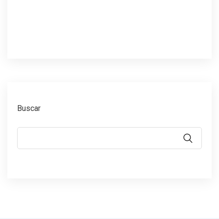
Buscar