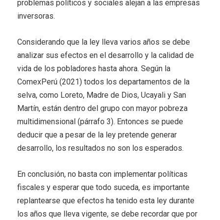
problemas políticos y sociales alejan a las empresas
inversoras.
Considerando que la ley lleva varios años se debe
analizar sus efectos en el desarrollo y la calidad de
vida de los pobladores hasta ahora. Según la
ComexPerú (2021) todos los departamentos de la
selva, como Loreto, Madre de Dios, Ucayali y San
Martín, están dentro del grupo con mayor pobreza
multidimensional (párrafo 3). Entonces se puede
deducir que a pesar de la ley pretende generar
desarrollo, los resultados no son los esperados.
En conclusión, no basta con implementar políticas
fiscales y esperar que todo suceda, es importante
replantearse que efectos ha tenido esta ley durante
los años que lleva vigente, se debe recordar que por