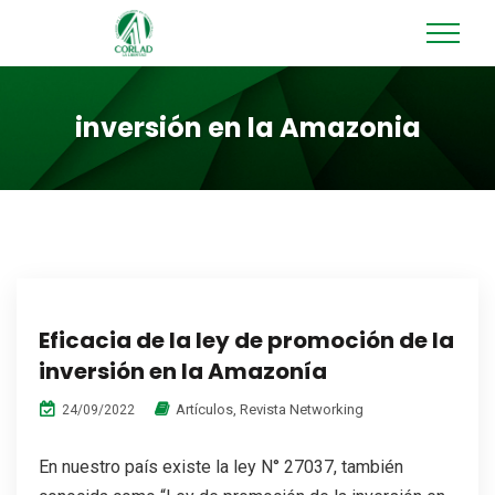
inversión en la Amazonia
Eficacia de la ley de promoción de la
inversión en la Amazonía
Artículos
,
Revista Networking
24/09/2022
En nuestro país existe la ley N° 27037, también