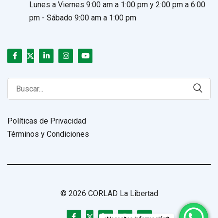
Lunes a Viernes 9:00 am a 1:00 pm y 2:00 pm a 6:00
pm - Sábado 9:00 am a 1:00 pm
Search
for:
Políticas de Privacidad
Términos y Condiciones
© 2026 CORLAD La Libertad