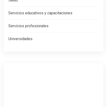
Salud
Servicios educativos y capacitaciones
Servicios profesionales
Universidades