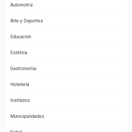
Automotriz
Arte y Deportes
Educación
Estética
Gastronomía
Hotelería
Institutos
Municipalidades