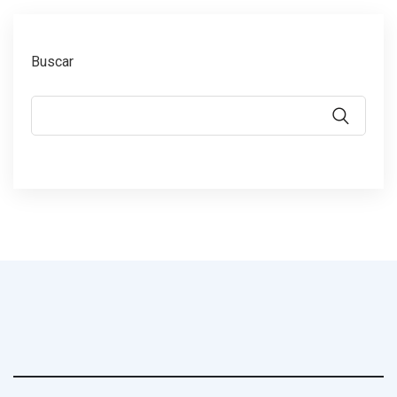
Buscar