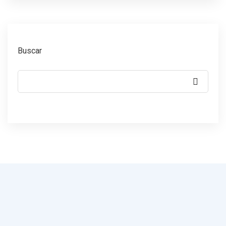
Buscar