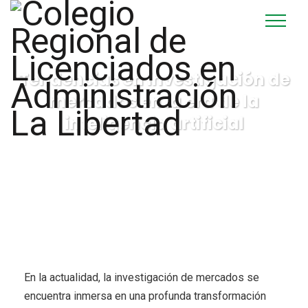
Tendencias en investigación de
mercados en la era de la
inteligencia artificial
En la actualidad, la investigación de mercados se
encuentra inmersa en una profunda transformación