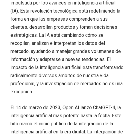
impulsada por los avances en inteligencia artificial
(IA). Esta revolución tecnológica está redefiniendo la
forma en que las empresas comprenden a sus
clientes, desarrollan productos y toman decisiones
estratégicas. La IA está cambiando cómo se
recopilan, analizan e interpretan los datos del
mercado, ayudando a manejar grandes volúmenes de
información y adaptarse a nuevas tendencias. El
impacto de la inteligencia artificial está transformando
radicalmente diversos ámbitos de nuestra vida
profesional, y la investigación de mercados no es una
excepción.
El 14 de marzo de 2023, Open AI lanzó ChatGPT-4, la
inteligencia artificial más potente hasta la fecha. Este
hito marcó el inicio público de la integración de la
inteligencia artificial en la era digital. La integración de