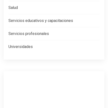
Salud
Servicios educativos y capacitaciones
Servicios profesionales
Universidades