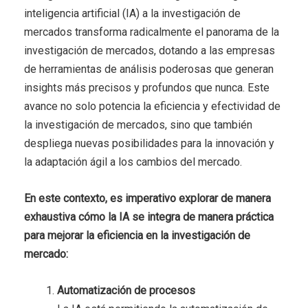
inteligencia artificial (IA) a la investigación de
mercados transforma radicalmente el panorama de la
investigación de mercados, dotando a las empresas
de herramientas de análisis poderosas que generan
insights más precisos y profundos que nunca. Este
avance no solo potencia la eficiencia y efectividad de
la investigación de mercados, sino que también
despliega nuevas posibilidades para la innovación y
la adaptación ágil a los cambios del mercado.
En este contexto, es imperativo explorar de manera
exhaustiva cómo la IA se integra de manera práctica
para mejorar la eficiencia en la investigación de
mercado:
Automatización de procesos