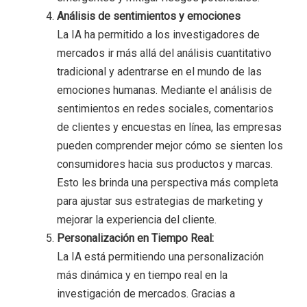
Análisis de sentimientos y emociones
La IA ha permitido a los investigadores de
mercados ir más allá del análisis cuantitativo
tradicional y adentrarse en el mundo de las
emociones humanas. Mediante el análisis de
sentimientos en redes sociales, comentarios
de clientes y encuestas en línea, las empresas
pueden comprender mejor cómo se sienten los
consumidores hacia sus productos y marcas.
Esto les brinda una perspectiva más completa
para ajustar sus estrategias de marketing y
mejorar la experiencia del cliente.
Personalización en Tiempo Real:
La IA está permitiendo una personalización
más dinámica y en tiempo real en la
investigación de mercados. Gracias a