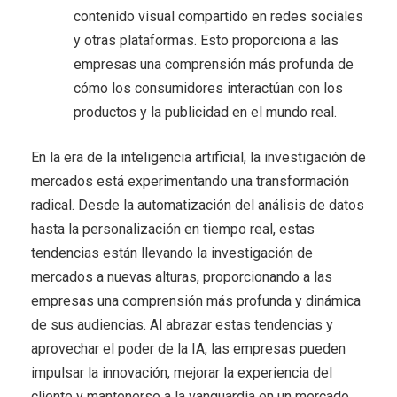
contenido visual compartido en redes sociales
y otras plataformas. Esto proporciona a las
empresas una comprensión más profunda de
cómo los consumidores interactúan con los
productos y la publicidad en el mundo real.
En la era de la inteligencia artificial, la investigación de
mercados está experimentando una transformación
radical. Desde la automatización del análisis de datos
hasta la personalización en tiempo real, estas
tendencias están llevando la investigación de
mercados a nuevas alturas, proporcionando a las
empresas una comprensión más profunda y dinámica
de sus audiencias. Al abrazar estas tendencias y
aprovechar el poder de la IA, las empresas pueden
impulsar la innovación, mejorar la experiencia del
cliente y mantenerse a la vanguardia en un mercado