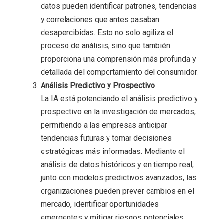
datos pueden identificar patrones, tendencias
y correlaciones que antes pasaban
desapercibidas. Esto no solo agiliza el
proceso de análisis, sino que también
proporciona una comprensión más profunda y
detallada del comportamiento del consumidor.
Análisis Predictivo y Prospectivo
La IA está potenciando el análisis predictivo y
prospectivo en la investigación de mercados,
permitiendo a las empresas anticipar
tendencias futuras y tomar decisiones
estratégicas más informadas. Mediante el
análisis de datos históricos y en tiempo real,
junto con modelos predictivos avanzados, las
organizaciones pueden prever cambios en el
mercado, identificar oportunidades
emergentes y mitigar riesgos potenciales.