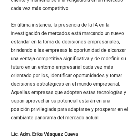
cada vez más competitivo.
En última instancia, la presencia de la IA en la
investigación de mercados está marcando un nuevo
estándar en la toma de decisiones empresariales,
brindando a las empresas la oportunidad de alcanzar
una ventaja competitiva significativa y de redefinir su
futuro en un entorno empresarial cada vez más
orientado por los, identificar oportunidades y tomar
decisiones estratégicas en el mundo empresarial.
Aquellas empresas que adopten estas tecnologías y
sepan aprovechar su potencial estarán en una
posición privilegiada para adaptarse y prosperar en el
cambiante panorama del mercado actual.
Lic. Adm. Erika Vásquez Cueva