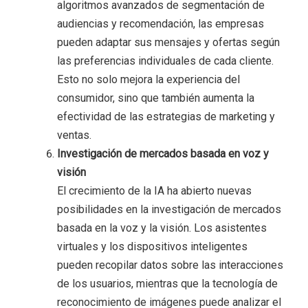
algoritmos avanzados de segmentación de
audiencias y recomendación, las empresas
pueden adaptar sus mensajes y ofertas según
las preferencias individuales de cada cliente.
Esto no solo mejora la experiencia del
consumidor, sino que también aumenta la
efectividad de las estrategias de marketing y
ventas.
Investigación de mercados basada en voz y
visión
El crecimiento de la IA ha abierto nuevas
posibilidades en la investigación de mercados
basada en la voz y la visión. Los asistentes
virtuales y los dispositivos inteligentes
pueden recopilar datos sobre las interacciones
de los usuarios, mientras que la tecnología de
reconocimiento de imágenes puede analizar el