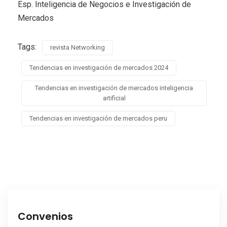
Esp. Inteligencia de Negocios e Investigación de
Mercados
Tags:
revista Networking
Tendencias en investigación de mercados 2024
Tendencias en investigación de mercados inteligencia
artificial
Tendencias en investigación de mercados peru
Convenios