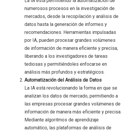
La IA está permitiendo la automatización de
numerosos procesos en la investigación de
mercados, desde la recopilación y análisis de
datos hasta la generación de informes y
recomendaciones. Herramientas impulsadas
por IA, pueden procesar grandes volúmenes
de información de manera eficiente y precisa,
liberando a los investigadores de tareas
tediosas y permitiéndoles enfocarse en
análisis más profundos y estratégicos.
Automatización del Análisis de Datos
La IA está revolucionando la forma en que se
analizan los datos de mercado, permitiendo a
las empresas procesar grandes volúmenes de
información de manera más eficiente y precisa.
Mediante algoritmos de aprendizaje
automático, las plataformas de análisis de