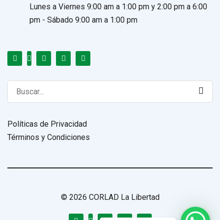
Lunes a Viernes 9:00 am a 1:00 pm y 2:00 pm a 6:00
pm - Sábado 9:00 am a 1:00 pm
Search
for:
Políticas de Privacidad
Términos y Condiciones
© 2026 CORLAD La Libertad