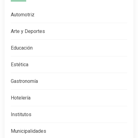
Automotriz
Arte y Deportes
Educación
Estética
Gastronomía
Hotelería
Institutos
Municipalidades