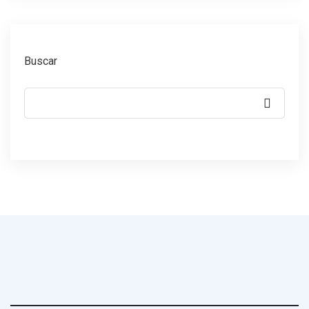
Buscar