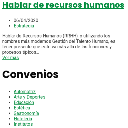
Hablar de recursos humanos
06/04/2020
Estrategia
Hablar de Recursos Humanos (RRHH), o utilizando los
nombres más modernos Gestión del Talento Humano, es
tener presente que esto va más allá de las funciones y
procesos típicos...
Ver más
Convenios
Automotriz
Arte y Deportes
Educación
Estética
Gastronomía
Hotelería
Institutos