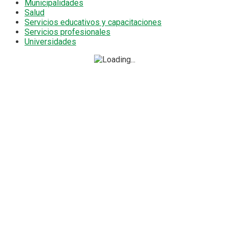
Municipalidades
Salud
Servicios educativos y capacitaciones
Servicios profesionales
Universidades