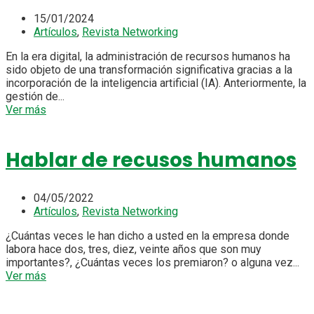
15/01/2024
Artículos
,
Revista Networking
En la era digital, la administración de recursos humanos ha
sido objeto de una transformación significativa gracias a la
incorporación de la inteligencia artificial (IA). Anteriormente, la
gestión de...
Ver más
Hablar de recusos humanos
04/05/2022
Artículos
,
Revista Networking
¿Cuántas veces le han dicho a usted en la empresa donde
labora hace dos, tres, diez, veinte años que son muy
importantes?, ¿Cuántas veces los premiaron? o alguna vez...
Ver más