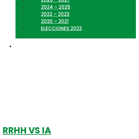
2024 – 2025
2022 – 2023
2020 – 2021
ELECCIONES 2023
recursos humanos
RRHH VS IA