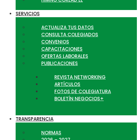
SERVICIOS
ACTUALIZA TUS DATOS
CONSULTA COLEGIADOS
CONVENIOS
CAPACITACIONES
OFERTAS LABORALES
PUBLICACIONES
REVISTA NETWORKING
ARTÍCULOS
FOTOS DE COLEGIATURA
BOLETÍN NEGOCIOS+
TRANSPARENCIA
NORMAS
2026 – 2027