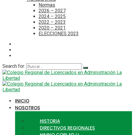
Normas
2026 – 2027
2024 – 2025
2022 – 2023
2020 – 2021
ELECCIONES 2023
Search for:
INICIO
NOSOTROS
HISTORIA
DIRECTIVOS REGIONALES
HIMNO CORLAD LL