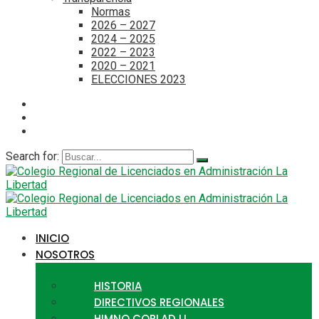
Normas
2026 – 2027
2024 – 2025
2022 – 2023
2020 – 2021
ELECCIONES 2023
Search for:
INICIO
NOSOTROS
HISTORIA
DIRECTIVOS REGIONALES
HIMNO CORLAD LL