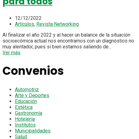
para todos
12/12/2022
Artículos
,
Revista Networking
Al finalizar el año 2022 y al hacer un balance de la situación
socioecómica actual nos encontramos con un diagnóstico no
muy alentador, pues si bien estamos saliendo de...
Ver más
Convenios
Automotriz
Arte y Deportes
Educación
Estética
Gastronomía
Hotelería
Institutos
Municipalidades
Salud