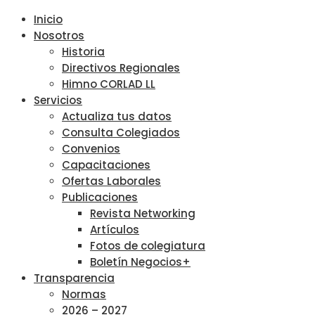
Inicio
Nosotros
Historia
Directivos Regionales
Himno CORLAD LL
Servicios
Actualiza tus datos
Consulta Colegiados
Convenios
Capacitaciones
Ofertas Laborales
Publicaciones
Revista Networking
Artículos
Fotos de colegiatura
Boletín Negocios+
Transparencia
Normas
2026 – 2027