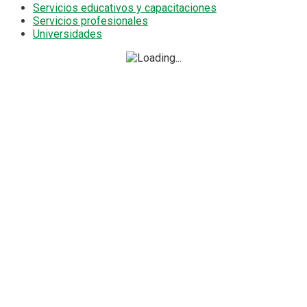
Servicios educativos y capacitaciones
Servicios profesionales
Universidades