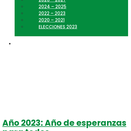
2024 – 2025
2022 – 2023
2020 – 2021
ELECCIONES 2023
Inflación
Año 2023: Año de esperanzas