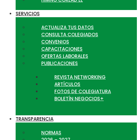
SERVICIOS
ACTUALIZA TUS DATOS
CONSULTA COLEGIADOS
CONVENIOS
CAPACITACIONES
OFERTAS LABORALES
PUBLICACIONES
REVISTA NETWORKING
ARTÍCULOS
FOTOS DE COLEGIATURA
BOLETÍN NEGOCIOS+
TRANSPARENCIA
NORMAS
2026 – 2027