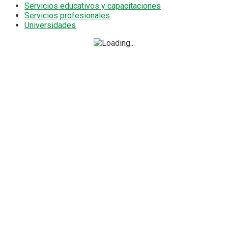
Servicios educativos y capacitaciones
Servicios profesionales
Universidades