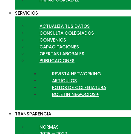
SERVICIOS
ACTUALIZA TUS DATOS
CONSULTA COLEGIADOS
CONVENIOS
CAPACITACIONES
OFERTAS LABORALES
PUBLICACIONES
REVISTA NETWORKING
ARTÍCULOS
FOTOS DE COLEGIATURA
BOLETÍN NEGOCIOS+
TRANSPARENCIA
NORMAS
2026 – 2027