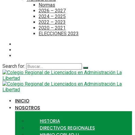
Normas
2026 – 2027
2024 – 2025
2022 – 2023
2020 – 2021
ELECCIONES 2023
Search for:
INICIO
NOSOTROS
HISTORIA
DIRECTIVOS REGIONALES
HIMNO CORLAD LL