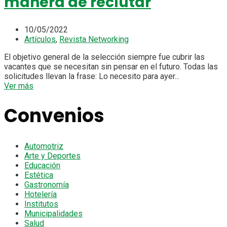
manera de reclutar
10/05/2022
Artículos
,
Revista Networking
El objetivo general de la selección siempre fue cubrir las
vacantes que se necesitan sin pensar en el futuro. Todas las
solicitudes llevan la frase: Lo necesito para ayer...
Ver más
Convenios
Automotriz
Arte y Deportes
Educación
Estética
Gastronomía
Hotelería
Institutos
Municipalidades
Salud