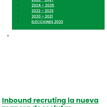
2024 – 2025
2022 – 2023
2020 – 2021
ELECCIONES 2023
Inbound recruting
Inbound recruting la nueva