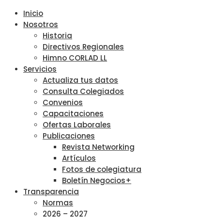
Inicio
Nosotros
Historia
Directivos Regionales
Himno CORLAD LL
Servicios
Actualiza tus datos
Consulta Colegiados
Convenios
Capacitaciones
Ofertas Laborales
Publicaciones
Revista Networking
Artículos
Fotos de colegiatura
Boletín Negocios+
Transparencia
Normas
2026 – 2027