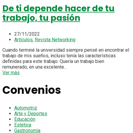
De ti depende hacer de tu
trabajo, tu pasión
27/11/2022
Artículos
,
Revista Networking
Cuando terminé la universidad siempre pensé en encontrar el
trabajo de mis sueños, incluso tenía las características
definidas para este trabajo: Quería un trabajo bien
remunerado, en una excelente...
Ver más
Convenios
Automotriz
Arte y Deportes
Educación
Estética
Gastronomía