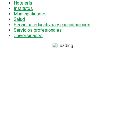
Hotelería
Institutos
Municipalidades
Salud
Servicios educativos y capacitaciones
Servicios profesionales
Universidades