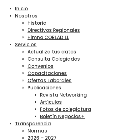
Inicio
Nosotros
Historia
Directivos Regionales
Himno CORLAD LL
Servicios
Actualiza tus datos
Consulta Colegiados
Convenios
Capacitaciones
Ofertas Laborales
Publicaciones
Revista Networking
Artículos
Fotos de colegiatura
Boletín Negocios+
Transparencia
Normas
2026 – 2027