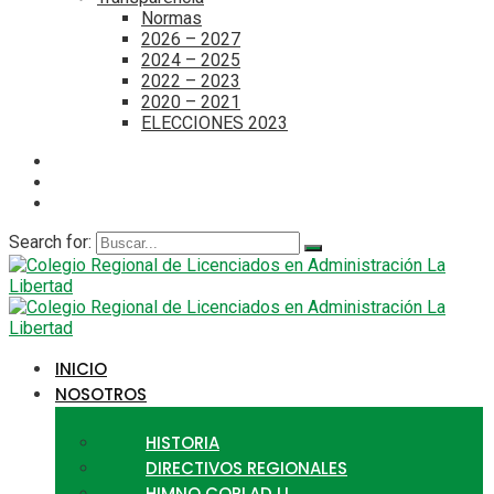
Normas
2026 – 2027
2024 – 2025
2022 – 2023
2020 – 2021
ELECCIONES 2023
Search for:
INICIO
NOSOTROS
HISTORIA
DIRECTIVOS REGIONALES
HIMNO CORLAD LL