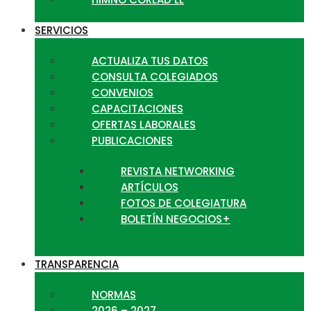
SERVICIOS
ACTUALIZA TUS DATOS
CONSULTA COLEGIADOS
CONVENIOS
CAPACITACIONES
OFERTAS LABORALES
PUBLICACIONES
REVISTA NETWORKING
ARTÍCULOS
FOTOS DE COLEGIATURA
BOLETÍN NEGOCIOS+
TRANSPARENCIA
NORMAS
2026 – 2027