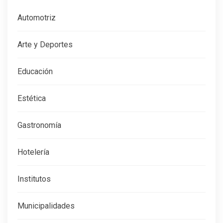
Automotriz
Arte y Deportes
Educación
Estética
Gastronomía
Hotelería
Institutos
Municipalidades