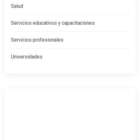
Salud
Servicios educativos y capacitaciones
Servicios profesionales
Universidades