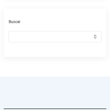
Buscar