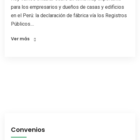
para los empresarios y dueños de casas y edificios
en el Perú: la declaración de fábrica vía los Registros
Públicos....
Ver más
Convenios