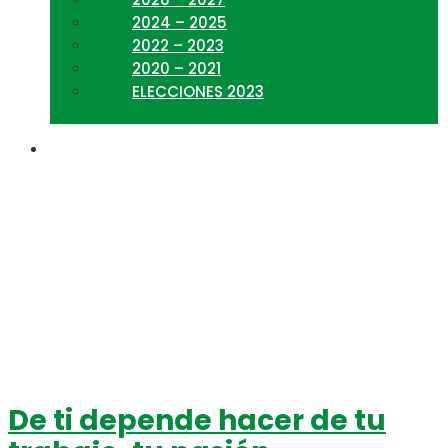
2024 – 2025
2022 – 2023
2020 – 2021
ELECCIONES 2023
crecimiento profesional
De ti depende hacer de tu