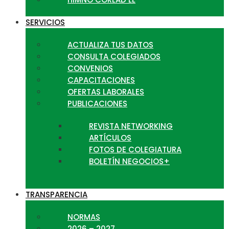
SERVICIOS
ACTUALIZA TUS DATOS
CONSULTA COLEGIADOS
CONVENIOS
CAPACITACIONES
OFERTAS LABORALES
PUBLICACIONES
REVISTA NETWORKING
ARTÍCULOS
FOTOS DE COLEGIATURA
BOLETÍN NEGOCIOS+
TRANSPARENCIA
NORMAS
2026 – 2027