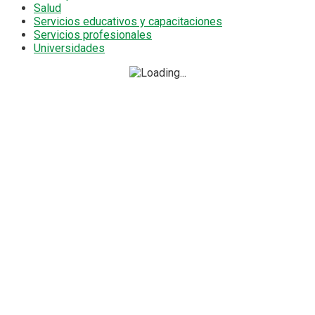
Salud
Servicios educativos y capacitaciones
Servicios profesionales
Universidades