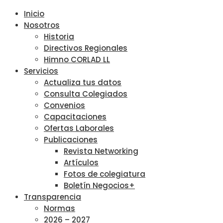
Inicio
Nosotros
Historia
Directivos Regionales
Himno CORLAD LL
Servicios
Actualiza tus datos
Consulta Colegiados
Convenios
Capacitaciones
Ofertas Laborales
Publicaciones
Revista Networking
Artículos
Fotos de colegiatura
Boletín Negocios+
Transparencia
Normas
2026 – 2027