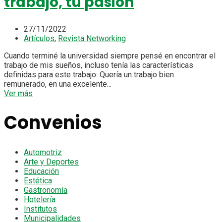
trabajo, tu pasión
27/11/2022
Artículos
,
Revista Networking
Cuando terminé la universidad siempre pensé en encontrar el
trabajo de mis sueños, incluso tenía las características
definidas para este trabajo: Quería un trabajo bien
remunerado, en una excelente...
Ver más
Convenios
Automotriz
Arte y Deportes
Educación
Estética
Gastronomía
Hotelería
Institutos
Municipalidades