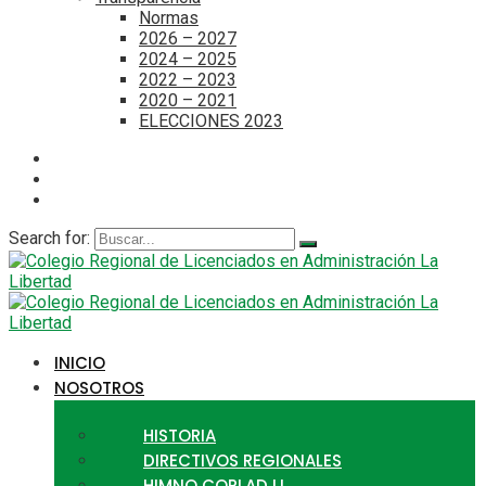
Normas
2026 – 2027
2024 – 2025
2022 – 2023
2020 – 2021
ELECCIONES 2023
Search for:
INICIO
NOSOTROS
HISTORIA
DIRECTIVOS REGIONALES
HIMNO CORLAD LL