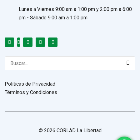
Lunes a Viernes 9:00 am a 1:00 pm y 2:00 pm a 6:00
pm - Sábado 9:00 am a 1:00 pm
Search
for:
Políticas de Privacidad
Términos y Condiciones
© 2026 CORLAD La Libertad