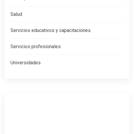
Salud
Servicios educativos y capacitaciones
Servicios profesionales
Universidades