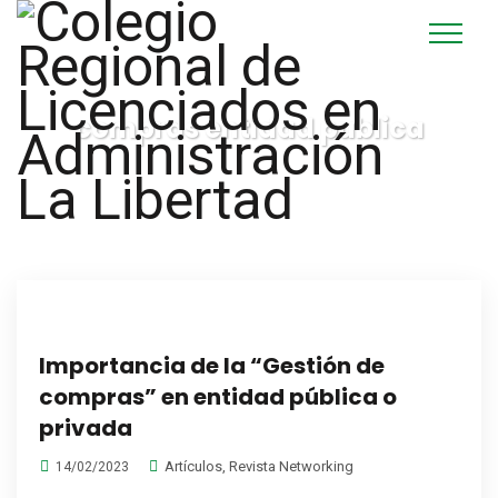
compras entidad publica
Importancia de la “Gestión de
compras” en entidad pública o
privada
Artículos
,
Revista Networking
14/02/2023