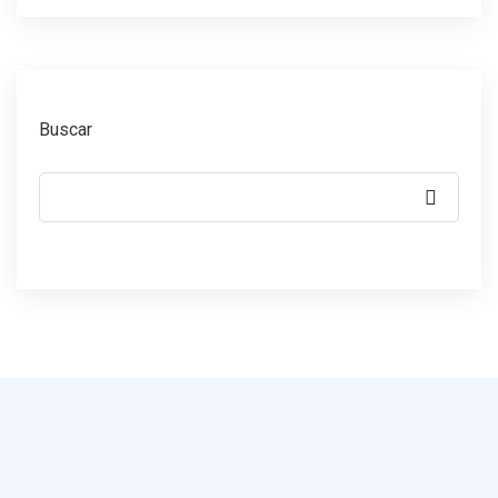
Buscar