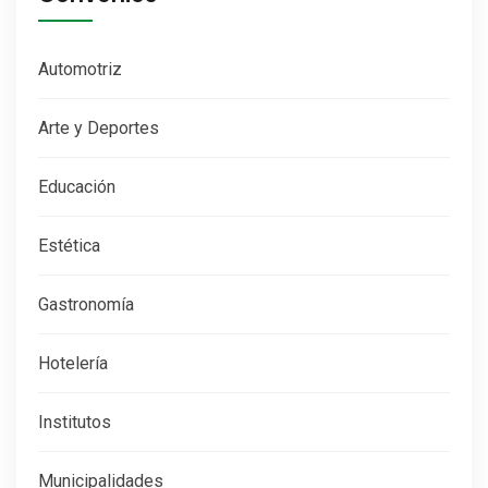
Automotriz
Arte y Deportes
Educación
Estética
Gastronomía
Hotelería
Institutos
Municipalidades