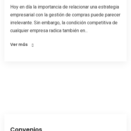
Hoy en día la importancia de relacionar una estrategia
empresarial con la gestión de compras puede parecer
irrelevante. Sin embargo, la condición competitiva de
cualquier empresa radica también en...
Ver más
Convenios