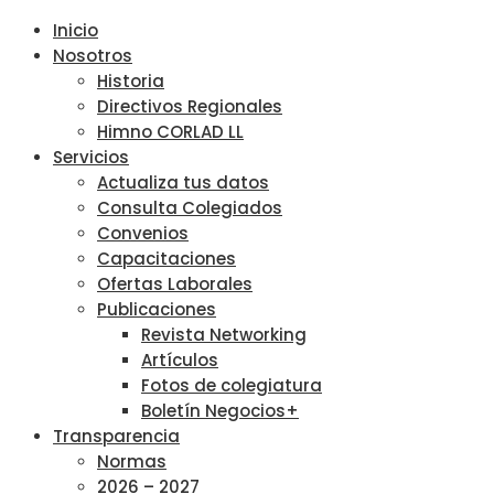
Inicio
Nosotros
Historia
Directivos Regionales
Himno CORLAD LL
Servicios
Actualiza tus datos
Consulta Colegiados
Convenios
Capacitaciones
Ofertas Laborales
Publicaciones
Revista Networking
Artículos
Fotos de colegiatura
Boletín Negocios+
Transparencia
Normas
2026 – 2027