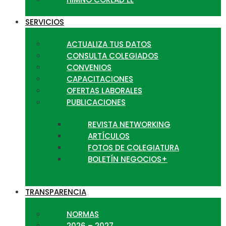
SERVICIOS
ACTUALIZA TUS DATOS
CONSULTA COLEGIADOS
CONVENIOS
CAPACITACIONES
OFERTAS LABORALES
PUBLICACIONES
REVISTA NETWORKING
ARTÍCULOS
FOTOS DE COLEGIATURA
BOLETÍN NEGOCIOS+
TRANSPARENCIA
NORMAS
2026 – 2027