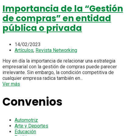
Importancia de la “Gestión
de compras” en entidad
pública o privada
14/02/2023
Artículos
,
Revista Networking
Hoy en día la importancia de relacionar una estrategia
empresarial con la gestión de compras puede parecer
irrelevante. Sin embargo, la condición competitiva de
cualquier empresa radica también en...
Ver más
Convenios
Automotriz
Arte y Deportes
Educación