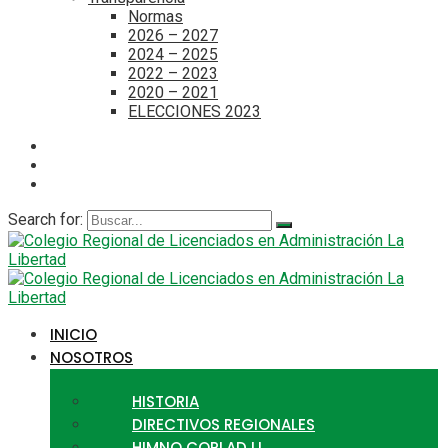
Normas
2026 – 2027
2024 – 2025
2022 – 2023
2020 – 2021
ELECCIONES 2023
Search for:
INICIO
NOSOTROS
HISTORIA
DIRECTIVOS REGIONALES
HIMNO CORLAD LL