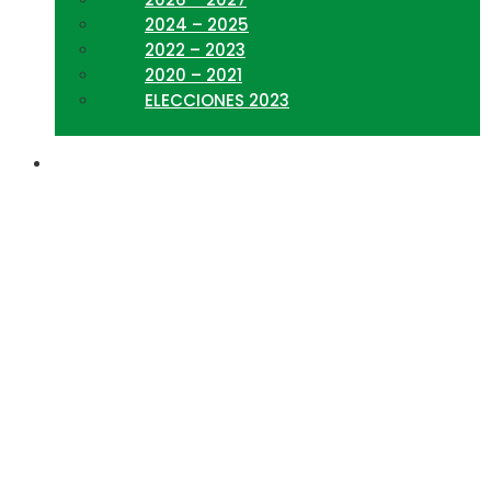
2024 – 2025
2022 – 2023
2020 – 2021
ELECCIONES 2023
compras entidad
privada