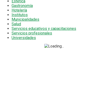
Estética
Gastronomía
Hotelería
Institutos
Municipalidades
Salud
Servicios educativos y capacitaciones
Servicios profesionales
Universidades