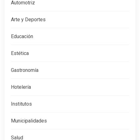
Automotriz
Arte y Deportes
Educación
Estética
Gastronomía
Hotelería
Institutos
Municipalidades
Salud