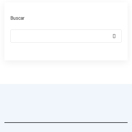
Buscar