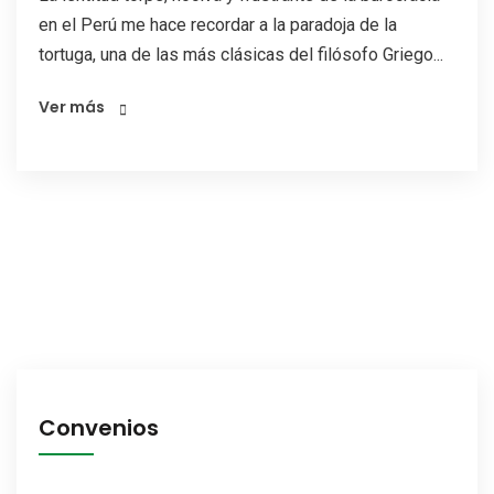
en el Perú me hace recordar a la paradoja de la
tortuga, una de las más clásicas del filósofo Griego...
Ver más
Convenios