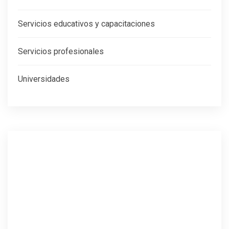
Servicios educativos y capacitaciones
Servicios profesionales
Universidades