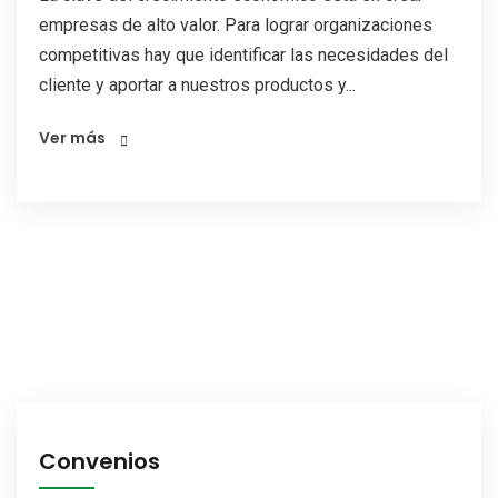
empresas de alto valor. Para lograr organizaciones
competitivas hay que identificar las necesidades del
cliente y aportar a nuestros productos y...
Ver más
Convenios