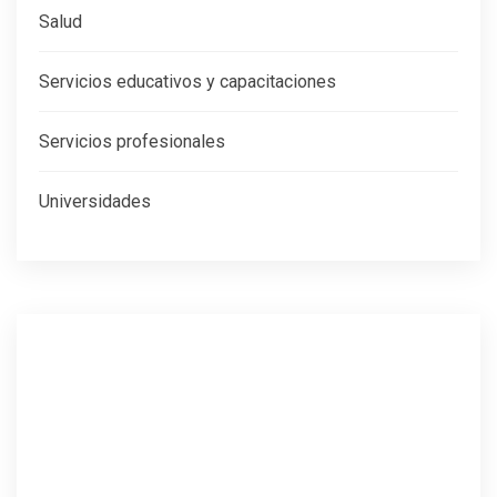
Salud
Servicios educativos y capacitaciones
Servicios profesionales
Universidades