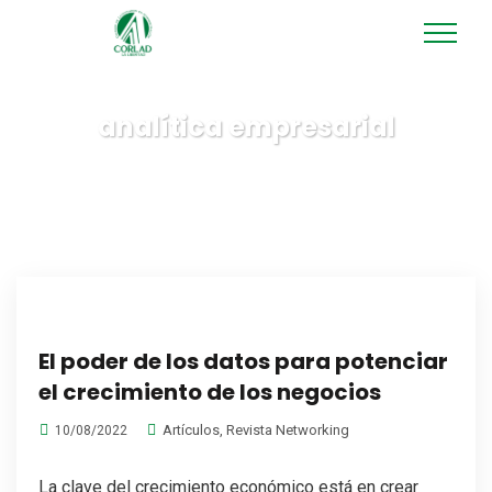
analítica empresarial
El poder de los datos para potenciar
el crecimiento de los negocios
Artículos
,
Revista Networking
10/08/2022
La clave del crecimiento económico está en crear