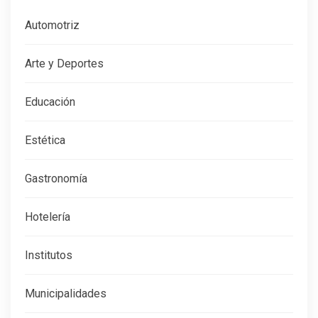
Automotriz
Arte y Deportes
Educación
Estética
Gastronomía
Hotelería
Institutos
Municipalidades