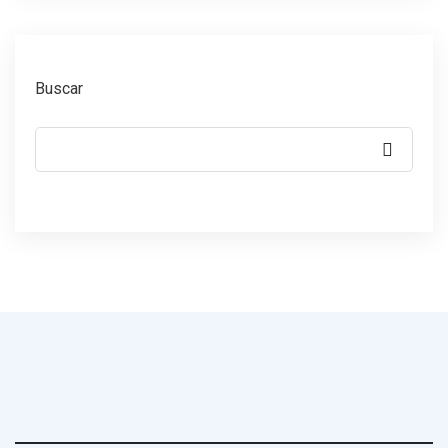
Buscar