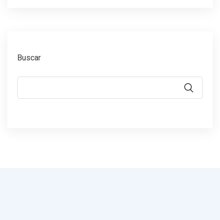
Buscar