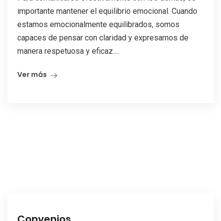
importante mantener el equilibrio emocional. Cuando
estamos emocionalmente equilibrados, somos
capaces de pensar con claridad y expresarnos de
manera respetuosa y eficaz....
Ver más
Convenios