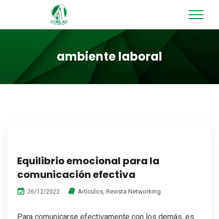
ambiente laboral
Equilibrio emocional para la
comunicación efectiva
Artículos
,
Revista Networking
26/12/2022
Para comunicarse efectivamente con los demás, es