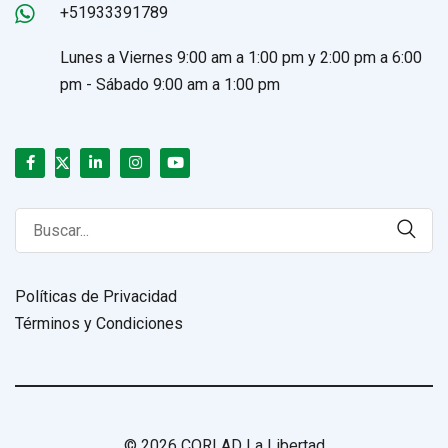
+51933391789
Lunes a Viernes 9:00 am a 1:00 pm y 2:00 pm a 6:00
pm - Sábado 9:00 am a 1:00 pm
Search
for:
Políticas de Privacidad
Términos y Condiciones
© 2026 CORLAD La Libertad