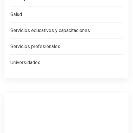
Salud
Servicios educativos y capacitaciones
Servicios profesionales
Universidades