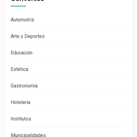
Automotriz
Arte y Deportes
Educación
Estética
Gastronomía
Hotelería
Institutos
Municipalidades