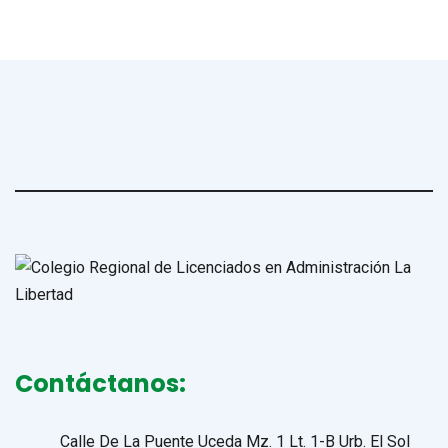
Contáctanos:
Calle De La Puente Uceda Mz. 1 Lt. 1-B Urb. El Sol