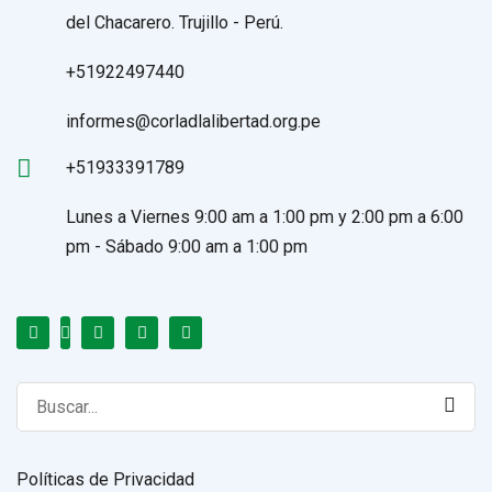
del Chacarero. Trujillo - Perú.
+51922497440
informes@corladlalibertad.org.pe
+51933391789
Lunes a Viernes 9:00 am a 1:00 pm y 2:00 pm a 6:00
pm - Sábado 9:00 am a 1:00 pm
Search
for:
Políticas de Privacidad