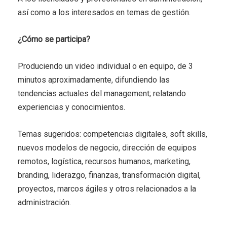
así como a los interesados en temas de gestión.
¿Cómo se participa?
Produciendo un video individual o en equipo, de 3
minutos aproximadamente, difundiendo las
tendencias actuales del management; relatando
experiencias y conocimientos.
Temas sugeridos: competencias digitales, soft skills,
nuevos modelos de negocio, dirección de equipos
remotos, logística, recursos humanos, marketing,
branding, liderazgo, finanzas, transformación digital,
proyectos, marcos ágiles y otros relacionados a la
administración.