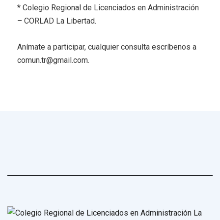
* Colegio Regional de Licenciados en Administración
– CORLAD La Libertad.
Anímate a participar, cualquier consulta escríbenos a
comun.tr@gmail.com.