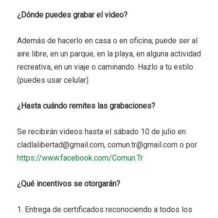
¿Dónde puedes grabar el video?
Además de hacerlo en casa o en oficina; puede ser al
aire libre, en un parque, en la playa, en alguna actividad
recreativa, en un viaje o caminando. Hazlo a tu estilo
(puedes usar celular).
¿Hasta cuándo remites las grabaciones?
Se recibirán videos hasta el sábado 10 de julio en
cladlalibertad@gmail.com, comun.tr@gmail.com o por
https://www.facebook.com/Comun.Tr
¿Qué incentivos se otorgarán?
1. Entrega de certificados reconociendo a todos los