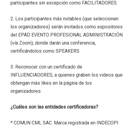
participantes sin excepción como FACILITADORES.
2. Los participantes más notables (que seleccionen
los organizadores) serán invitados como expositores
del EPAD EVENTO PROFESIONAL ADMINISTRACIÓN
(vía Zoom), donde darán una conferencia,
certificándolos como SPEAKERS.
3. Reconocer con un certificado de
INFLUENCIADORES, a quienes graben los videos que
obtengan más likes en la página de los
organizadores.
¿Cuáles son las entidades certificadoras?
* COMUN CML SAC. Marca registrada en INDECOPI