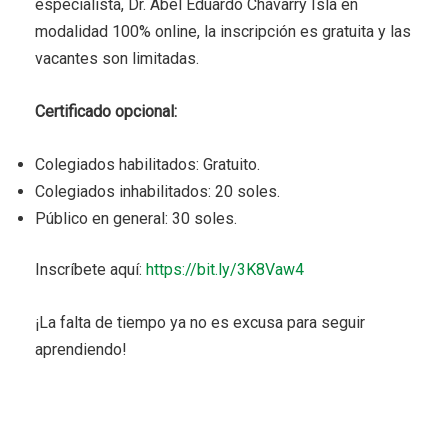
especialista, Dr. Abel Eduardo Chávarry Isla en
modalidad 100% online, la inscripción es gratuita y las
vacantes son limitadas.
Certificado opcional:
Colegiados habilitados: Gratuito.
Colegiados inhabilitados: 20 soles.
Público en general: 30 soles.
Inscríbete aquí:
https://bit.ly/3K8Vaw4
¡La falta de tiempo ya no es excusa para seguir
aprendiendo!