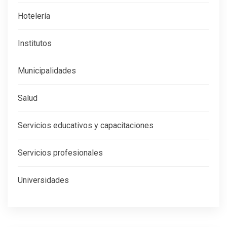
Hotelería
Institutos
Municipalidades
Salud
Servicios educativos y capacitaciones
Servicios profesionales
Universidades