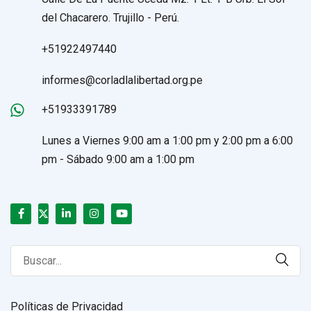
del Chacarero. Trujillo - Perú.
+51922497440
informes@corladlalibertad.org.pe
+51933391789
Lunes a Viernes 9:00 am a 1:00 pm y 2:00 pm a 6:00
pm - Sábado 9:00 am a 1:00 pm
Search
for:
Políticas de Privacidad