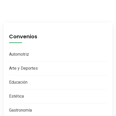
Convenios
Automotriz
Arte y Deportes
Educación
Estética
Gastronomía