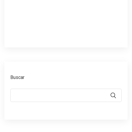
Buscar