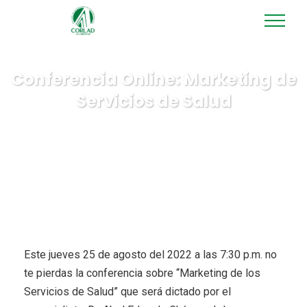
Conferencia Online: Marketing de
Servicios de Salud
Este jueves 25 de agosto del 2022 a las 7:30 p.m. no
te pierdas la conferencia sobre “Marketing de los
Servicios de Salud” que será dictado por el