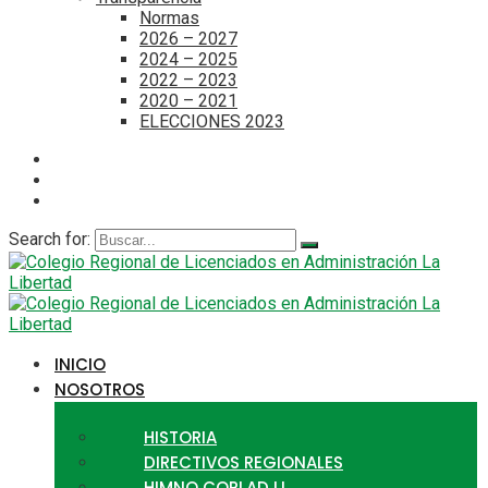
Normas
2026 – 2027
2024 – 2025
2022 – 2023
2020 – 2021
ELECCIONES 2023
Search for:
INICIO
NOSOTROS
HISTORIA
DIRECTIVOS REGIONALES
HIMNO CORLAD LL