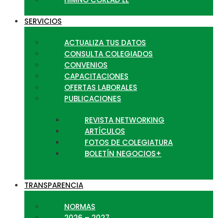
SERVICIOS
ACTUALIZA TUS DATOS
CONSULTA COLEGIADOS
CONVENIOS
CAPACITACIONES
OFERTAS LABORALES
PUBLICACIONES
REVISTA NETWORKING
ARTÍCULOS
FOTOS DE COLEGIATURA
BOLETÍN NEGOCIOS+
TRANSPARENCIA
NORMAS
2026 – 2027