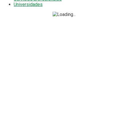
Universidades