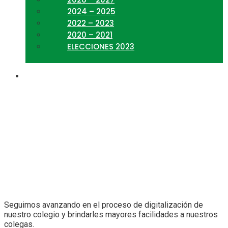
2024 – 2025
2022 – 2023
2020 – 2021
ELECCIONES 2023
Formas de pago
Seguimos avanzando en el proceso de digitalización de
nuestro colegio y brindarles mayores facilidades a nuestros
colegas.