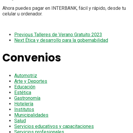
Ahora puedes pagar en INTERBANK, fácil y rápido, desde tu
celular u ordenador.
Previous
Talleres de Verano Gratuito 2023
Next
Ética y desarrollo para la gobernabilidad
Convenios
Automotriz
Arte y Deportes
Educación
Estética
Gastronomía
Hotelería
Institutos
Municipalidades
Salud
Servicios educativos y capacitaciones
Servicios profesionales