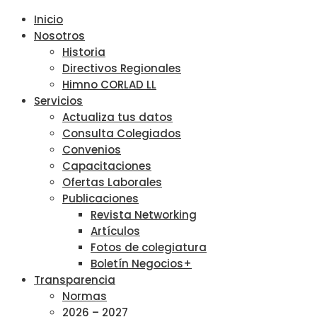
Inicio
Nosotros
Historia
Directivos Regionales
Himno CORLAD LL
Servicios
Actualiza tus datos
Consulta Colegiados
Convenios
Capacitaciones
Ofertas Laborales
Publicaciones
Revista Networking
Artículos
Fotos de colegiatura
Boletín Negocios+
Transparencia
Normas
2026 – 2027