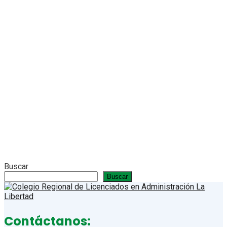
Buscar
Buscar
Contáctanos: