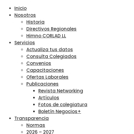
Inicio
Nosotros
Historia
Directivos Regionales
Himno CORLAD LL
Servicios
Actualiza tus datos
Consulta Colegiados
Convenios
Capacitaciones
Ofertas Laborales
Publicaciones
Revista Networking
Artículos
Fotos de colegiatura
Boletín Negocios+
Transparencia
Normas
2026 – 2027