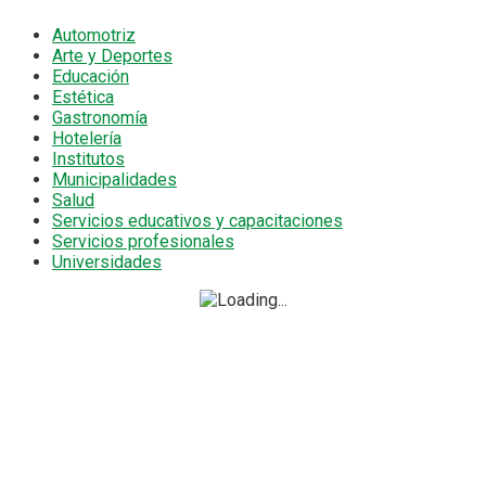
Automotriz
Arte y Deportes
Educación
Estética
Gastronomía
Hotelería
Institutos
Municipalidades
Salud
Servicios educativos y capacitaciones
Servicios profesionales
Universidades