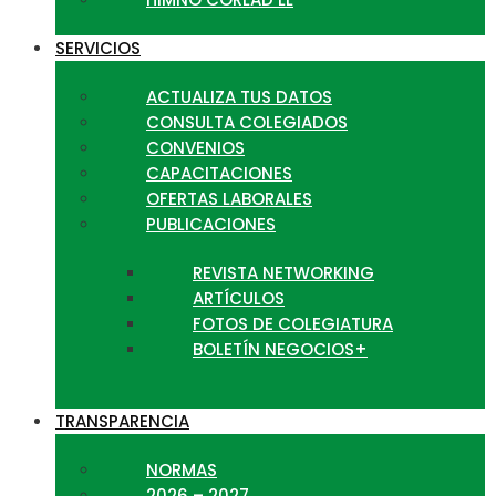
SERVICIOS
ACTUALIZA TUS DATOS
CONSULTA COLEGIADOS
CONVENIOS
CAPACITACIONES
OFERTAS LABORALES
PUBLICACIONES
REVISTA NETWORKING
ARTÍCULOS
FOTOS DE COLEGIATURA
BOLETÍN NEGOCIOS+
TRANSPARENCIA
NORMAS
2026 – 2027