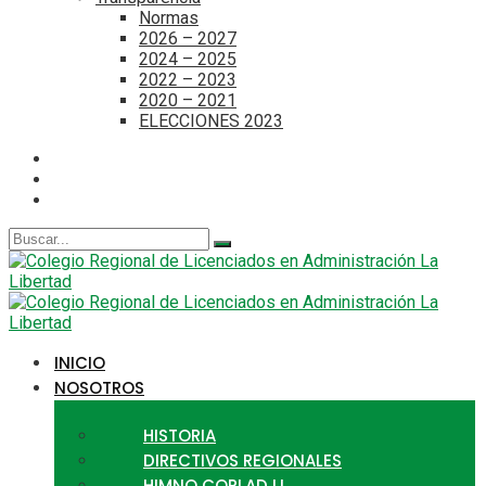
Normas
2026 – 2027
2024 – 2025
2022 – 2023
2020 – 2021
ELECCIONES 2023
Search
for:
INICIO
NOSOTROS
HISTORIA
DIRECTIVOS REGIONALES
HIMNO CORLAD LL