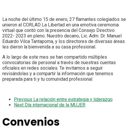
La noche del último 15 de enero, 27 flamantes colegiados se
unieron al CORLAD La Libertad en una emotiva ceremonia
virtual que contó con la presencia del Consejo Directivo
2022- 2023 en pleno. Nuestro decano, Lic. Adm. Dr. Manuel
Eduardo Vilca Tantapoma, y los directores de diversas áreas
les dieron la bienvenida a su casa profesional.
A lo largo de este mes se han compartido múltiples
convocatorias de personal a través de nuestras cuentas
oficiales en redes sociales. Te invitamos a seguir
revisándolas y a compartir la información que tenemos
preparada para ti y tu comunidad profesional.
Previous
La relación entre estrategia y liderazgo
Next
Día internacional de la MUJER
Convenios