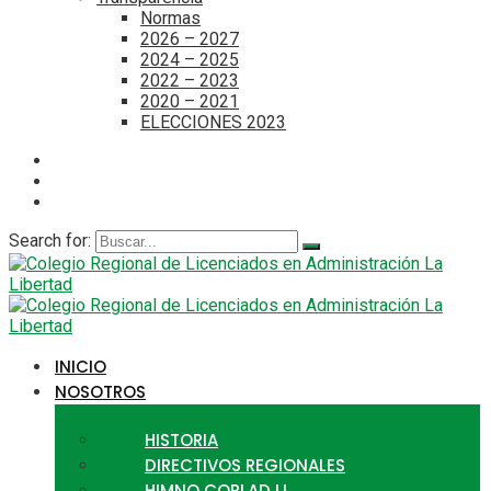
Normas
2026 – 2027
2024 – 2025
2022 – 2023
2020 – 2021
ELECCIONES 2023
Search for:
INICIO
NOSOTROS
HISTORIA
DIRECTIVOS REGIONALES
HIMNO CORLAD LL