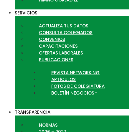
SERVICIOS
ACTUALIZA TUS DATOS
CONSULTA COLEGIADOS
CONVENIOS
CAPACITACIONES
OFERTAS LABORALES
PUBLICACIONES
REVISTA NETWORKING
ARTÍCULOS
FOTOS DE COLEGIATURA
BOLETÍN NEGOCIOS+
TRANSPARENCIA
NORMAS
2026 – 2027