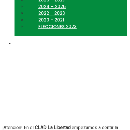
2024 – 2025
2022 – 2023
2020 – 2021
ELECCIONES 2023
Entrega de presentes
navideños
¡Atención! En el
CLAD La Libertad
empezamos a sentir la