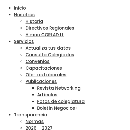
Inicio
Nosotros
Historia
Directivos Regionales
Himno CORLAD LL
Servicios
Actualiza tus datos
Consulta Colegiados
Convenios
Capacitaciones
Ofertas Laborales
Publicaciones
Revista Networking
Artículos
Fotos de colegiatura
Boletín Negocios+
Transparencia
Normas
2026 – 2027