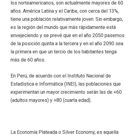
los norteamericanos, son actualmente mayores de 60
años. América Latina y el Caribe, con cerca del 13%,
tiene una población relativamente joven. Sin embargo,
es la región del mundo que más rápidamente está
envejeciendo y se prevé que en el año 2050 pasemos
de la posición quinta a la tercera y en el año 2090 sea
la primera en que un tercio de los habitantes tenga
más de 60 años.
En Perú, de acuerdo con el Instituto Nacional de
Estadística e Informática (INEI), las poblaciones que
experimentan un mayor crecimiento serán las de +60
(adultos mayores) y +80 (cuarta edad).
La Economía Plateada o Silver Economy, es aquella