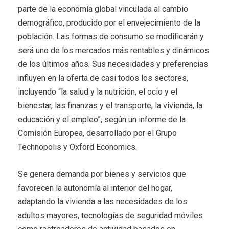
parte de la economía global vinculada al cambio
demográfico, producido por el envejecimiento de la
población. Las formas de consumo se modificarán y
será uno de los mercados más rentables y dinámicos
de los últimos años. Sus necesidades y preferencias
influyen en la oferta de casi todos los sectores,
incluyendo “la salud y la nutrición, el ocio y el
bienestar, las finanzas y el transporte, la vivienda, la
educación y el empleo”, según un informe de la
Comisión Europea, desarrollado por el Grupo
Technopolis y Oxford Economics.
Se genera demanda por bienes y servicios que
favorecen la autonomía al interior del hogar,
adaptando la vivienda a las necesidades de los
adultos mayores, tecnologías de seguridad móviles