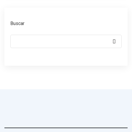
Buscar