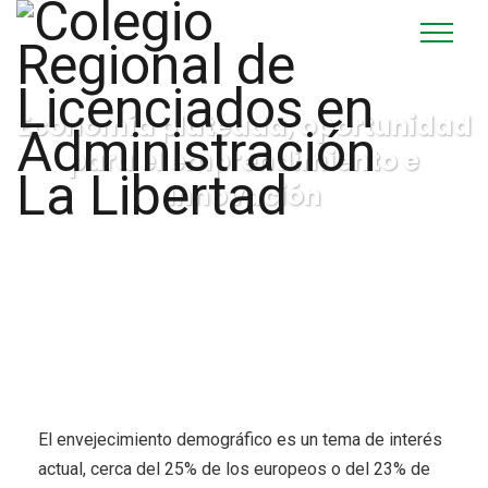
Economía plateada, oportunidad
para el emprendimiento e
innovación
El envejecimiento demográfico es un tema de interés
actual, cerca del 25% de los europeos o del 23% de