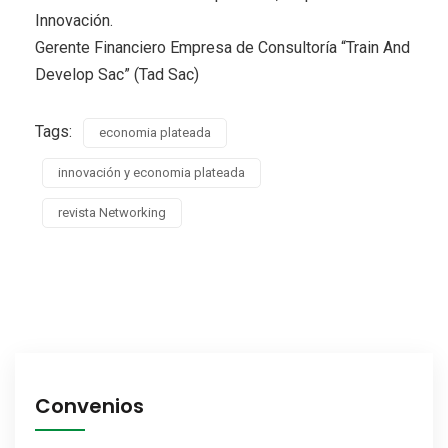
Innovación.
Gerente Financiero Empresa de Consultoría “Train And
Develop Sac” (Tad Sac)
Tags:
economia plateada
innovación y economia plateada
revista Networking
Convenios