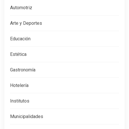
Automotriz
Arte y Deportes
Educación
Estética
Gastronomía
Hotelería
Institutos
Municipalidades