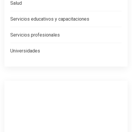
Salud
Servicios educativos y capacitaciones
Servicios profesionales
Universidades