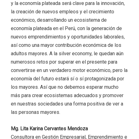
y la economía plateada será clave para la innovación,
la creación de nuevos empleos y el crecimiento
económico, desarrollando un ecosistema de
economía plateada en el Perú, con la generación de
nuevos emprendimientos y oportunidades laborales,
así como una mayor contribución económica de los
adultos mayores. A la silver economy, le quedan aún
numerosos retos por superar en el presente para
convertirse en un verdadero motor económico, pero la
economía del futuro estará sí o sí protagonizada por
los mayores. Así que no debemos esperar mucho
más para crear ecosistemas adecuados y promover
en nuestras sociedades una forma positiva de ver a
las personas mayores.
Mg. Lita Karina Cervantes Mendoza
Consultora en Gestión Empresarial, Emprendimiento e