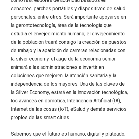
como rastreadores de actividad basados en
sensores, parches portátiles y dispositivos de salud
personales, entre otros. Será importante apoyarse en
la gerontotecnología, área de la tecnología que
estudia el envejecimiento humano; el envejecimiento
de la población traerá consigo la creación de puestos
de trabajo y la aparición de carreras relacionadas con
la silver economy, el auge de la economía sénior
animará a las administraciones a invertir en
soluciones que mejoren, la atención sanitaria y la
independencia de los mayores. Una de las claves de
la Silver Economy, estará en la innovación tecnológica,
los avances en domótica, Inteligencia Artificial (IA),
Internet de las cosas (IoT), eSalud y demás servicios
propios de las smart cities.
Sabemos que el futuro es humano, digital y plateado,