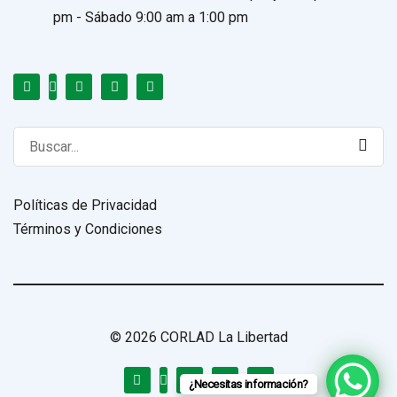
pm - Sábado 9:00 am a 1:00 pm
Search
for:
Políticas de Privacidad
Términos y Condiciones
© 2026 CORLAD La Libertad
¿Necesitas información?