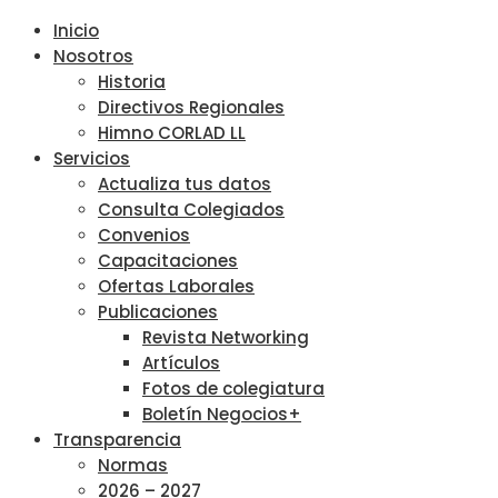
Inicio
Nosotros
Historia
Directivos Regionales
Himno CORLAD LL
Servicios
Actualiza tus datos
Consulta Colegiados
Convenios
Capacitaciones
Ofertas Laborales
Publicaciones
Revista Networking
Artículos
Fotos de colegiatura
Boletín Negocios+
Transparencia
Normas
2026 – 2027