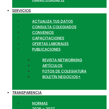
SERVICIOS
ACTUALIZA TUS DATOS
CONSULTA COLEGIADOS
CONVENIOS
CAPACITACIONES
OFERTAS LABORALES
PUBLICACIONES
REVISTA NETWORKING
ARTÍCULOS
FOTOS DE COLEGIATURA
BOLETÍN NEGOCIOS+
TRANSPARENCIA
NORMAS
2026 – 2027