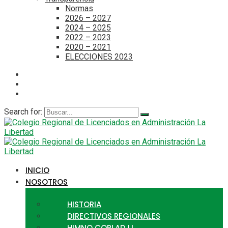
Normas
2026 – 2027
2024 – 2025
2022 – 2023
2020 – 2021
ELECCIONES 2023
Search for:
INICIO
NOSOTROS
HISTORIA
DIRECTIVOS REGIONALES
HIMNO CORLAD LL