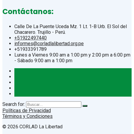
Contáctanos:
Calle De La Puente Uceda Mz. 1 Lt. 1-B Urb. El Sol del
Chacarero. Trujillo - Perú.
+51922497440
informes@corladlalibertad.org.pe
+51933391789
Lunes a Viernes 9:00 am a 1:00 pm y 2:00 pm a 6:00 pm
- Sábado 9:00 am a 1:00 pm
Search for:
Políticas de Privacidad
Términos y Condiciones
© 2026 CORLAD La Libertad