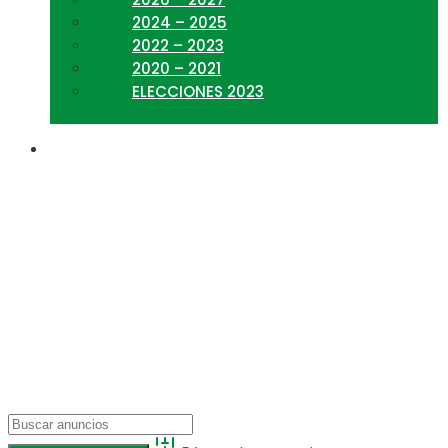
2024 – 2025
2022 – 2023
2020 – 2021
ELECCIONES 2023
Categoría del
directorio:
Comercio