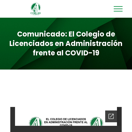
Comunicado: El Colegio de
Licenciados en Administración
frente al COVID-19