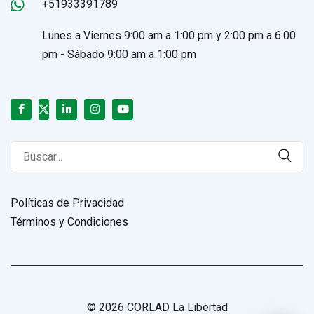
+51933391789
Lunes a Viernes 9:00 am a 1:00 pm y 2:00 pm a 6:00
pm - Sábado 9:00 am a 1:00 pm
Search
for:
Políticas de Privacidad
Términos y Condiciones
© 2026 CORLAD La Libertad