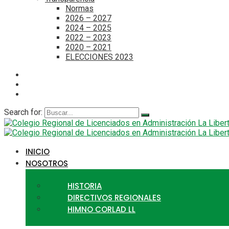
Normas
2026 – 2027
2024 – 2025
2022 – 2023
2020 – 2021
ELECCIONES 2023
Search for:
INICIO
NOSOTROS
HISTORIA
DIRECTIVOS REGIONALES
HIMNO CORLAD LL