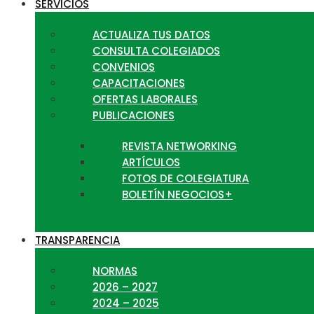
SERVICIOS
ACTUALIZA TUS DATOS
CONSULTA COLEGIADOS
CONVENIOS
CAPACITACIONES
OFERTAS LABORALES
PUBLICACIONES
REVISTA NETWORKING
ARTÍCULOS
FOTOS DE COLEGIATURA
BOLETÍN NEGOCIOS+
TRANSPARENCIA
NORMAS
2026 – 2027
2024 – 2025