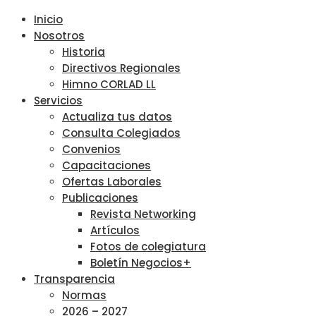
Inicio
Nosotros
Historia
Directivos Regionales
Himno CORLAD LL
Servicios
Actualiza tus datos
Consulta Colegiados
Convenios
Capacitaciones
Ofertas Laborales
Publicaciones
Revista Networking
Artículos
Fotos de colegiatura
Boletín Negocios+
Transparencia
Normas
2026 – 2027