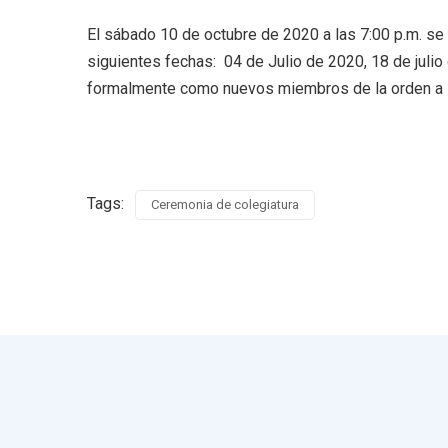
El sábado 10 de octubre de 2020 a las 7:00 p.m. se 
siguientes fechas: 04 de Julio de 2020, 18 de juli
formalmente como nuevos miembros de la orden a lo
Tags:
Ceremonia de colegiatura