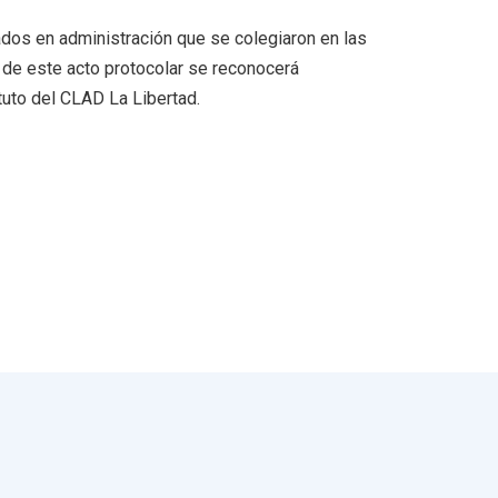
ados en administración que se colegiaron en las
 de este acto protocolar se reconocerá
uto del CLAD La Libertad.