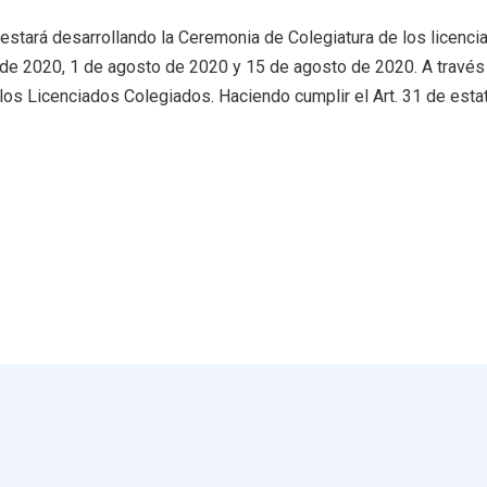
estará desarrollando la Ceremonia de Colegiatura de los licenci
o de 2020, 1 de agosto de 2020 y 15 de agosto de 2020. A través
s Licenciados Colegiados. Haciendo cumplir el Art. 31 de estat