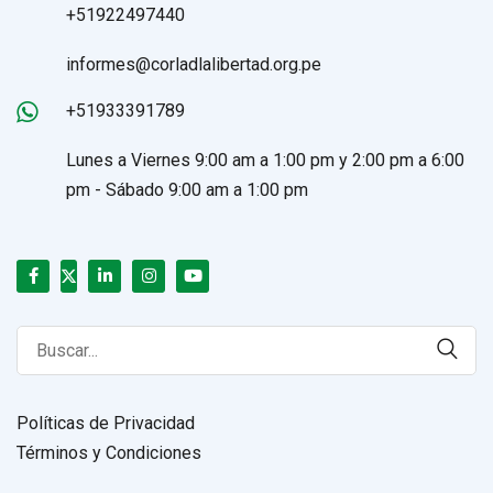
+51922497440
informes@corladlalibertad.org.pe
+51933391789
Lunes a Viernes 9:00 am a 1:00 pm y 2:00 pm a 6:00
pm - Sábado 9:00 am a 1:00 pm
Search
for:
Políticas de Privacidad
Términos y Condiciones