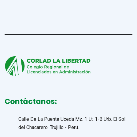
Contáctanos:
Calle De La Puente Uceda Mz. 1 Lt. 1-B Urb. El Sol
del Chacarero. Trujillo - Perú.