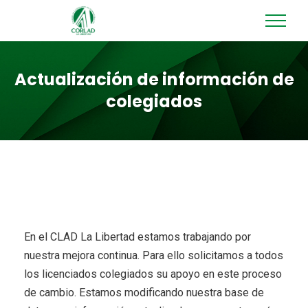
Actualización de información de
colegiados
En el CLAD La Libertad estamos trabajando por
nuestra mejora continua. Para ello solicitamos a todos
los licenciados colegiados su apoyo en este proceso
de cambio. Estamos modificando nuestra base de