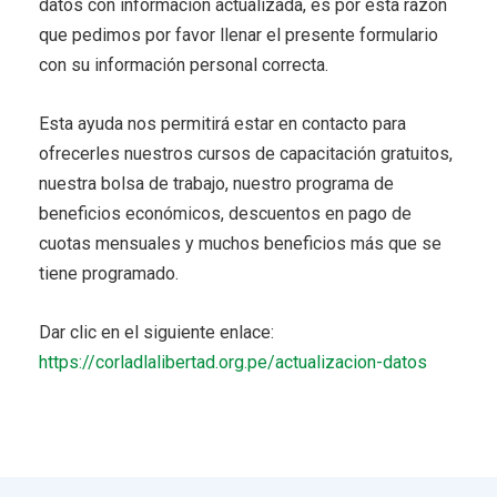
datos con información actualizada, es por esta razón
que pedimos por favor llenar el presente formulario
con su información personal correcta.
Esta ayuda nos permitirá estar en contacto para
ofrecerles nuestros cursos de capacitación gratuitos,
nuestra bolsa de trabajo, nuestro programa de
beneficios económicos, descuentos en pago de
cuotas mensuales y muchos beneficios más que se
tiene programado.
Dar clic en el siguiente enlace:
https://corladlalibertad.org.pe/actualizacion-datos