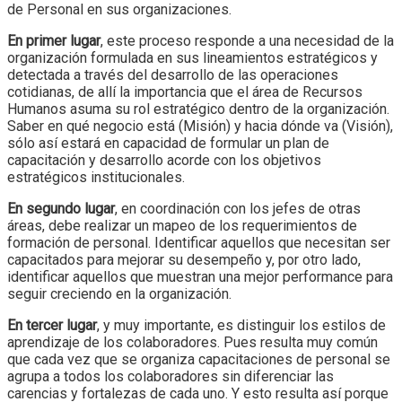
de Personal en sus organizaciones.
En primer lugar
, este proceso responde a una necesidad de la
organización formulada en sus lineamientos estratégicos y
detectada a través del desarrollo de las operaciones
cotidianas, de allí la importancia que el área de Recursos
Humanos asuma su rol estratégico dentro de la organización.
Saber en qué negocio está (Misión) y hacia dónde va (Visión),
sólo así estará en capacidad de formular un plan de
capacitación y desarrollo acorde con los objetivos
estratégicos institucionales.
En segundo lugar
, en coordinación con los jefes de otras
áreas, debe realizar un mapeo de los requerimientos de
formación de personal. Identificar aquellos que necesitan ser
capacitados para mejorar su desempeño y, por otro lado,
identificar aquellos que muestran una mejor performance para
seguir creciendo en la organización.
En tercer lugar
, y muy importante, es distinguir los estilos de
aprendizaje de los colaboradores. Pues resulta muy común
que cada vez que se organiza capacitaciones de personal se
agrupa a todos los colaboradores sin diferenciar las
carencias y fortalezas de cada uno. Y esto resulta así porque