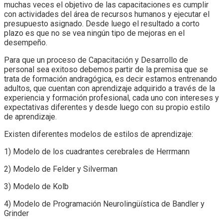
muchas veces el objetivo de las capacitaciones es cumplir
con actividades del área de recursos humanos y ejecutar el
presupuesto asignado. Desde luego el resultado a corto
plazo es que no se vea ningún tipo de mejoras en el
desempeño.
Para que un proceso de Capacitación y Desarrollo de
personal sea exitoso debemos partir de la premisa que se
trata de formación andragógica, es decir estamos entrenando
adultos, que cuentan con aprendizaje adquirido a través de la
experiencia y formación profesional, cada uno con intereses y
expectativas diferentes y desde luego con su propio estilo
de aprendizaje.
Existen diferentes modelos de estilos de aprendizaje:
1) Modelo de los cuadrantes cerebrales de Herrmann
2) Modelo de Felder y Silverman
3) Modelo de Kolb
4) Modelo de Programación Neurolingüística de Bandler y
Grinder