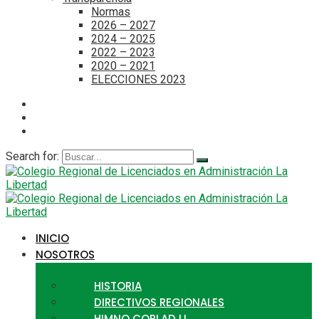
Normas
2026 – 2027
2024 – 2025
2022 – 2023
2020 – 2021
ELECCIONES 2023
Search for:
INICIO
NOSOTROS
HISTORIA
DIRECTIVOS REGIONALES
HIMNO CORLAD LL