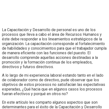
La Capacitación y Desarrollo de personal es uno de los
procesos que lleva a cabo el área de Recursos Humanos y
éste debe responder a los lineamientos estratégicos de la
organización. La capacitación corresponde al fortalecimiento
de habilidades y conocimientos para que el trabajador cumpla
de manera eficiente con las funciones del puesto. El
desarrollo comprende aquellas acciones destinadas a la
promoción y la formación continua de los empleados,
directivos y futuros directivos.
A lo largo de mi experiencia laboral estando tanto en el lado
de colaborador como de directivo, pude observar que los
objetivos de estos procesos no satisfacían las expectativas
esperadas, ¿Qué hacia que en algunos casos los procesos
fueran efectivos y porqué en otros no?
En este artículo les comparto algunos aspectos que son
determinantes para el éxito de la Capacitación y Desarrollo