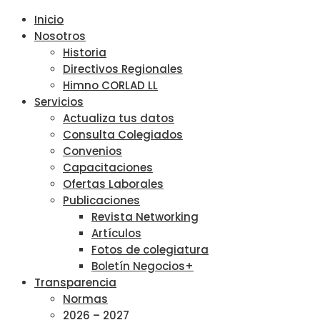
Inicio
Nosotros
Historia
Directivos Regionales
Himno CORLAD LL
Servicios
Actualiza tus datos
Consulta Colegiados
Convenios
Capacitaciones
Ofertas Laborales
Publicaciones
Revista Networking
Artículos
Fotos de colegiatura
Boletín Negocios+
Transparencia
Normas
2026 – 2027