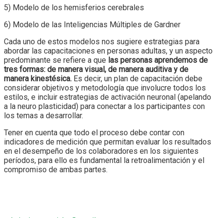
5) Modelo de los hemisferios cerebrales
6) Modelo de las Inteligencias Múltiples de Gardner
Cada uno de estos modelos nos sugiere estrategias para
abordar las capacitaciones en personas adultas, y un aspecto
predominante se refiere a que
las personas aprendemos de
tres formas: de manera visual, de manera auditiva y de
manera kinestésica.
Es decir, un plan de capacitación debe
considerar objetivos y metodología que involucre todos los
estilos, e incluir estrategias de activación neuronal (apelando
a la neuro plasticidad) para conectar a los participantes con
los temas a desarrollar.
Tener en cuenta que todo el proceso debe contar con
indicadores de medición que permitan evaluar los resultados
en el desempeño de los colaboradores en los siguientes
períodos, para ello es fundamental la retroalimentación y el
compromiso de ambas partes.