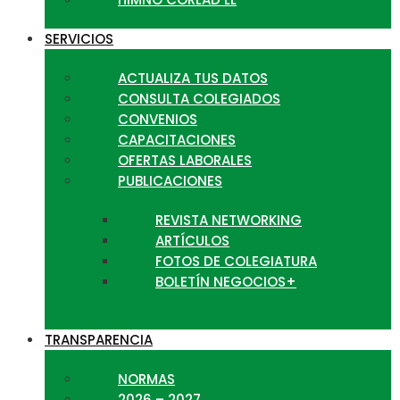
SERVICIOS
ACTUALIZA TUS DATOS
CONSULTA COLEGIADOS
CONVENIOS
CAPACITACIONES
OFERTAS LABORALES
PUBLICACIONES
REVISTA NETWORKING
ARTÍCULOS
FOTOS DE COLEGIATURA
BOLETÍN NEGOCIOS+
TRANSPARENCIA
NORMAS
2026 – 2027