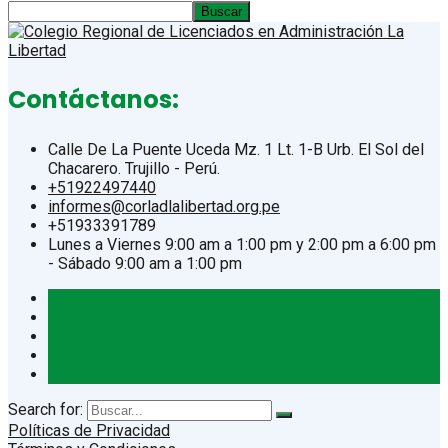
Buscar
Contáctanos:
Calle De La Puente Uceda Mz. 1 Lt. 1-B Urb. El Sol del
Chacarero. Trujillo - Perú.
+51922497440
informes@corladlalibertad.org.pe
+51933391789
Lunes a Viernes 9:00 am a 1:00 pm y 2:00 pm a 6:00 pm
- Sábado 9:00 am a 1:00 pm
Search for:
Políticas de Privacidad