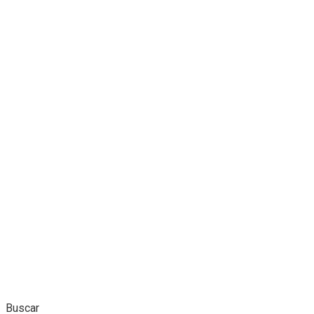
Buscar