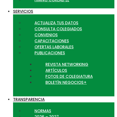
SERVICIOS
ACTUALIZA TUS DATOS
CONSULTA COLEGIADOS
CONVENIOS
CAPACITACIONES
OFERTAS LABORALES
PUBLICACIONES
REVISTA NETWORKING
ARTÍCULOS
FOTOS DE COLEGIATURA
BOLETÍN NEGOCIOS+
TRANSPARENCIA
NORMAS
2026 – 2027