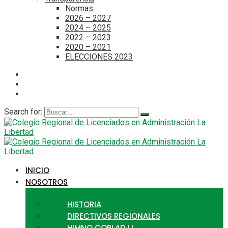
Normas
2026 – 2027
2024 – 2025
2022 – 2023
2020 – 2021
ELECCIONES 2023
Search for:
INICIO
NOSOTROS
HISTORIA
DIRECTIVOS REGIONALES
HIMNO CORLAD LL