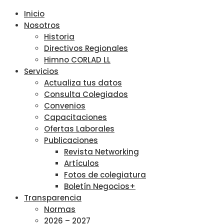
Inicio
Nosotros
Historia
Directivos Regionales
Himno CORLAD LL
Servicios
Actualiza tus datos
Consulta Colegiados
Convenios
Capacitaciones
Ofertas Laborales
Publicaciones
Revista Networking
Artículos
Fotos de colegiatura
Boletín Negocios+
Transparencia
Normas
2026 – 2027