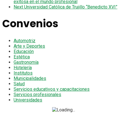
exitosa en el mundo profesional
Next
Universidad Católica de Trujillo “Benedicto XVI”
Convenios
Automotriz
Arte y Deportes
Educación
Estética
Gastronomía
Hotelería
Institutos
Municipalidades
Salud
Servicios educativos y capacitaciones
Servicios profesionales
Universidades