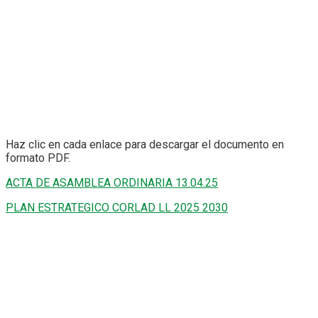
Haz clic en cada enlace para descargar el documento en
formato PDF.
ACTA DE ASAMBLEA ORDINARIA 13.04.25
PLAN ESTRATEGICO CORLAD LL 2025 2030