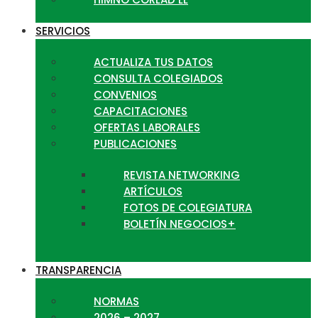
SERVICIOS
ACTUALIZA TUS DATOS
CONSULTA COLEGIADOS
CONVENIOS
CAPACITACIONES
OFERTAS LABORALES
PUBLICACIONES
REVISTA NETWORKING
ARTÍCULOS
FOTOS DE COLEGIATURA
BOLETÍN NEGOCIOS+
TRANSPARENCIA
NORMAS
2026 – 2027