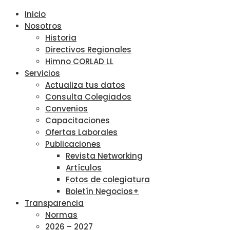
Inicio
Nosotros
Historia
Directivos Regionales
Himno CORLAD LL
Servicios
Actualiza tus datos
Consulta Colegiados
Convenios
Capacitaciones
Ofertas Laborales
Publicaciones
Revista Networking
Artículos
Fotos de colegiatura
Boletín Negocios+
Transparencia
Normas
2026 – 2027