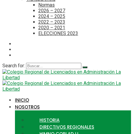
Normas
2026 – 2027
2024 – 2025
2022 – 2023
2020 – 2021
ELECCIONES 2023
Search for:
INICIO
NOSOTROS
HISTORIA
DIRECTIVOS REGIONALES
HIMNO CORLAD LL