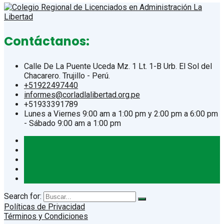
Contáctanos:
Calle De La Puente Uceda Mz. 1 Lt. 1-B Urb. El Sol del
Chacarero. Trujillo - Perú.
+51922497440
informes@corladlalibertad.org.pe
+51933391789
Lunes a Viernes 9:00 am a 1:00 pm y 2:00 pm a 6:00 pm
- Sábado 9:00 am a 1:00 pm
Search for:
Políticas de Privacidad
Términos y Condiciones