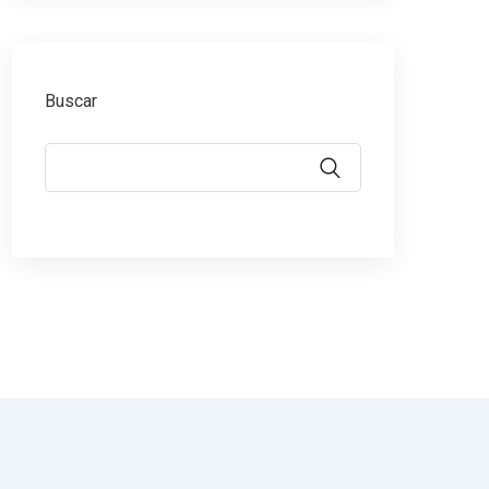
Buscar