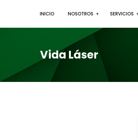
INICIO
NOSOTROS
SERVICIOS
Vida Láser