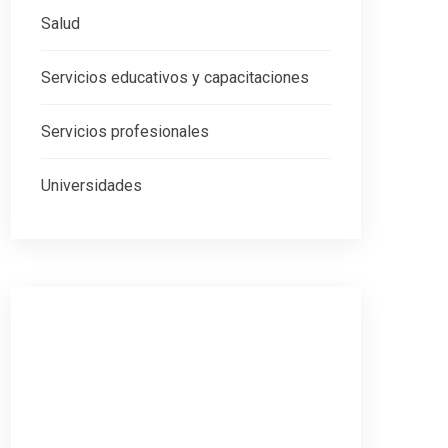
Salud
Servicios educativos y capacitaciones
Servicios profesionales
Universidades