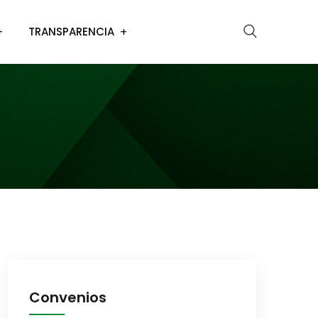
TRANSPARENCIA
Convenios