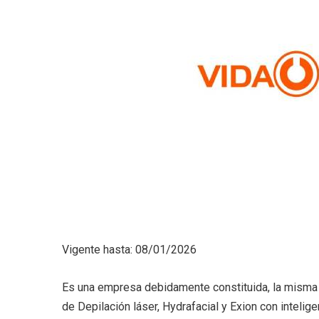
Vigente hasta: 08/01/2026
Es una empresa debidamente constituida, la misma 
de Depilación láser, Hydrafacial y Exion con inteligenc