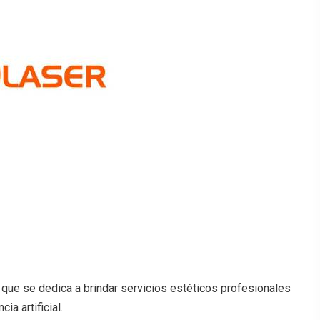
que se dedica a brindar servicios estéticos profesionales
ia artificial.