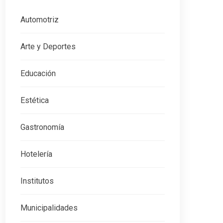
Automotriz
Arte y Deportes
Educación
Estética
Gastronomía
Hotelería
Institutos
Municipalidades