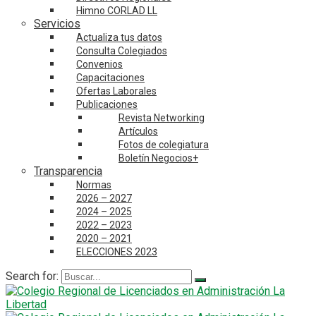
Himno CORLAD LL
Servicios
Actualiza tus datos
Consulta Colegiados
Convenios
Capacitaciones
Ofertas Laborales
Publicaciones
Revista Networking
Artículos
Fotos de colegiatura
Boletín Negocios+
Transparencia
Normas
2026 – 2027
2024 – 2025
2022 – 2023
2020 – 2021
ELECCIONES 2023
Search for: