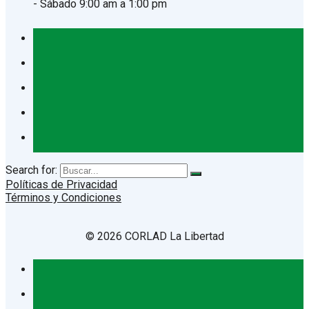
- Sábado 9:00 am a 1:00 pm
Search for:
Políticas de Privacidad
Términos y Condiciones
© 2026 CORLAD La Libertad