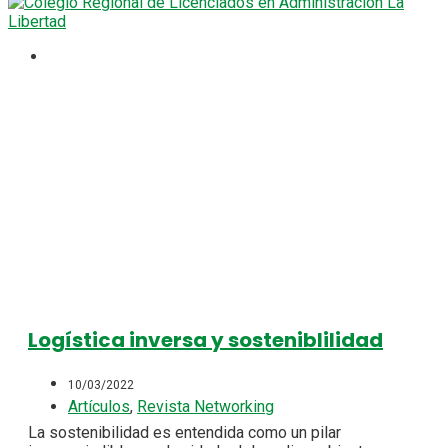
logistica inversa
Logística inversa y sosteniblilidad
10/03/2022
Artículos
,
Revista Networking
La sostenibilidad es entendida como un pilar