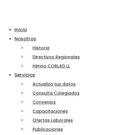
Inicio
Nosotros
Historia
Directivos Regionales
Himno CORLAD LL
Servicios
Actualiza tus datos
Consulta Colegiados
Convenios
Capacitaciones
Ofertas Laborales
Publicaciones