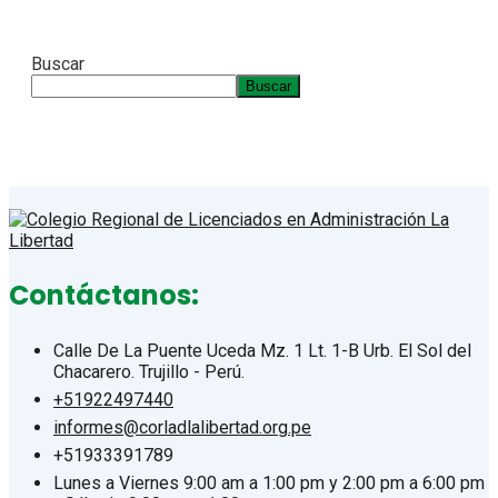
Buscar
Buscar
Contáctanos:
Calle De La Puente Uceda Mz. 1 Lt. 1-B Urb. El Sol del
Chacarero. Trujillo - Perú.
+51922497440
informes@corladlalibertad.org.pe
+51933391789
Lunes a Viernes 9:00 am a 1:00 pm y 2:00 pm a 6:00 pm