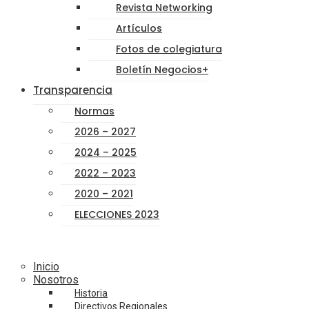
Revista Networking
Artículos
Fotos de colegiatura
Boletín Negocios+
Transparencia
Normas
2026 – 2027
2024 – 2025
2022 – 2023
2020 – 2021
ELECCIONES 2023
Inicio
Nosotros
Historia
Directivos Regionales