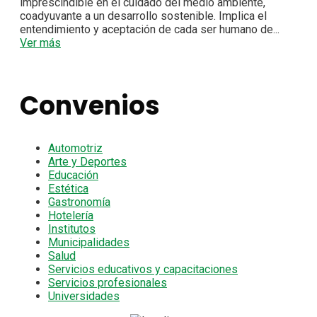
imprescindible en el cuidado del medio ambiente,
coadyuvante a un desarrollo sostenible. Implica el
entendimiento y aceptación de cada ser humano de...
Ver más
Convenios
Automotriz
Arte y Deportes
Educación
Estética
Gastronomía
Hotelería
Institutos
Municipalidades
Salud
Servicios educativos y capacitaciones
Servicios profesionales
Universidades