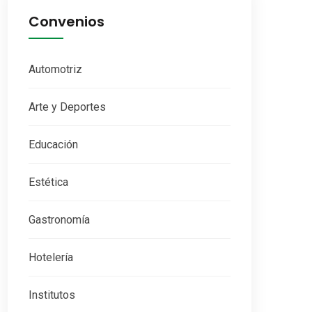
Convenios
Automotriz
Arte y Deportes
Educación
Estética
Gastronomía
Hotelería
Institutos