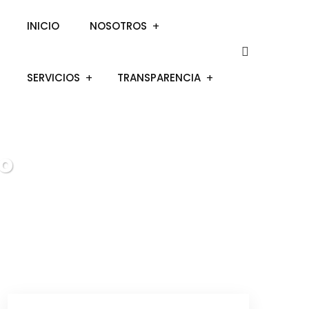
INICIO
NOSOTROS
SERVICIOS
TRANSPARENCIA
do