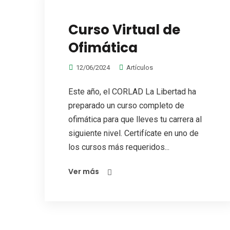
Curso Virtual de
Ofimática
12/06/2024
Artículos
Este año, el CORLAD La Libertad ha
preparado un curso completo de
ofimática para que lleves tu carrera al
siguiente nivel. Certifícate en uno de
los cursos más requeridos...
Ver más