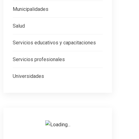
Municipalidades
Salud
Servicios educativos y capacitaciones
Servicios profesionales
Universidades