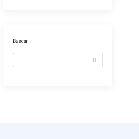
Buscar