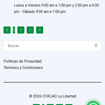
Lunes a Viernes 9:00 am a 1:00 pm y 2:00 pm a 6:00
pm - Sábado 9:00 am a 1:00 pm
Search
for:
Políticas de Privacidad
Términos y Condiciones
© 2026 CORLAD La Libertad