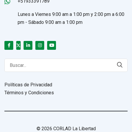
+51933391789
Lunes a Viernes 9:00 am a 1:00 pm y 2:00 pm a 6:00
pm - Sábado 9:00 am a 1:00 pm
Search
for:
Políticas de Privacidad
Términos y Condiciones
© 2026 CORLAD La Libertad