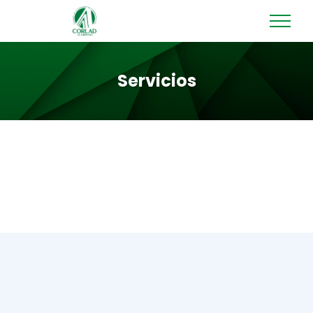
Servicios