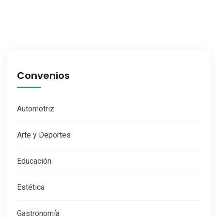
Convenios
Automotriz
Arte y Deportes
Educación
Estética
Gastronomía