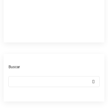
Buscar