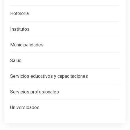
Hotelería
Institutos
Municipalidades
Salud
Servicios educativos y capacitaciones
Servicios profesionales
Universidades