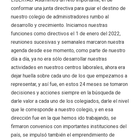
conformar una junta directiva para guiar el destino de
nuestro colegio de administradores rumbo al
desarrollo y crecimiento. Iniciamos nuestras
funciones como directivos el 1 de enero del 2022,
reuniones sucesivas y semanales marcaron nuestra
agenda desde ese momento, como parte de nuestro
día a día, ya no era sólo desarrollar nuestras
actividades en nuestros centros laborales, ahora era
dejar huella sobre cada uno de los que empezamos a
representar, y así fue, en estos 24 meses se tomaron
decisiones y acciones siempre en la búsqueda de
darle valor a cada uno de los colegiados, darle el nivel
que le corresponde a nuestro colegio, y en esa
dirección fue en la que hemos ido trabajando, se
firmaron convenios con importantes instituciones del
país, se impulsó también el emprendimiento de