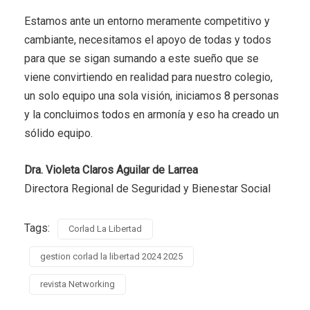
Estamos ante un entorno meramente competitivo y
cambiante, necesitamos el apoyo de todas y todos
para que se sigan sumando a este sueño que se
viene convirtiendo en realidad para nuestro colegio,
un solo equipo una sola visión, iniciamos 8 personas
y la concluimos todos en armonía y eso ha creado un
sólido equipo.
Dra. Violeta Claros Aguilar de Larrea
Directora Regional de Seguridad y Bienestar Social
Tags:
Corlad La Libertad
gestion corlad la libertad 2024 2025
revista Networking