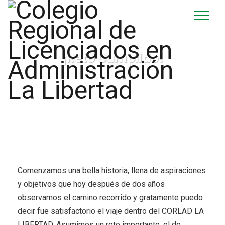
¡Reto Cumplido!
Comenzamos una bella historia, llena de aspiraciones
y objetivos que hoy después de dos años
observamos el camino recorrido y gratamente puedo
decir fue satisfactorio el viaje dentro del CORLAD LA
LIBERTAD. Asumimos un reto importante, el de