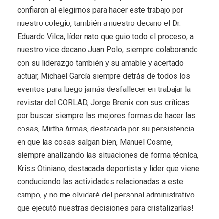
confiaron al elegirnos para hacer este trabajo por
nuestro colegio, también a nuestro decano el Dr.
Eduardo Vilca, líder nato que guio todo el proceso, a
nuestro vice decano Juan Polo, siempre colaborando
con su liderazgo también y su amable y acertado
actuar, Michael García siempre detrás de todos los
eventos para luego jamás desfallecer en trabajar la
revistar del CORLAD, Jorge Brenix con sus críticas
por buscar siempre las mejores formas de hacer las
cosas, Mirtha Armas, destacada por su persistencia
en que las cosas salgan bien, Manuel Cosme,
siempre analizando las situaciones de forma técnica,
Kriss Otiniano, destacada deportista y líder que viene
conduciendo las actividades relacionadas a este
campo, y no me olvidaré del personal administrativo
que ejecutó nuestras decisiones para cristalizarlas!