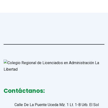
Contáctanos:
Calle De La Puente Uceda Mz. 1 Lt. 1-B Urb. El Sol