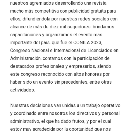
nuestros agremiados desarrollando una revista
mucho más competitiva con publicidad gratuita para
ellos, difundiéndola por nuestras redes sociales con
alcance de más de diez mil seguidores, brindamos
capacitaciones y organizamos el evento más
importante del país, que fue el CONILA 2023,
Congreso Nacional e Internacional de Licenciados en
Administración, contamos con la participación de
destacados profesionales y empresarios, siendo
este congreso reconocido con altos honores por
haber sido un evento sin precedentes, entre otras
actividades.
Nuestras decisiones van unidas a un trabajo operativo
y coordinado entre nosotros los directivos y personal
administrativo, el que ha dado frutos, y por el cual
estoy muy agradecida por la oportunidad que nos