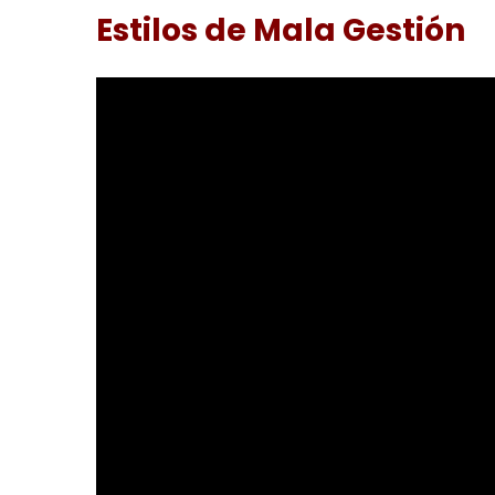
Estilos de Mala Gestión