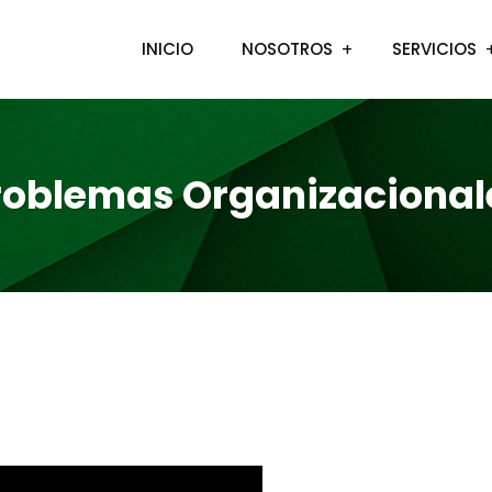
INICIO
NOSOTROS
SERVICIOS
roblemas Organizacional