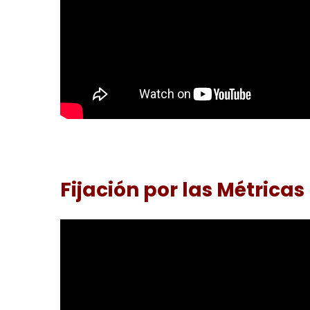
Fijación por las Métricas