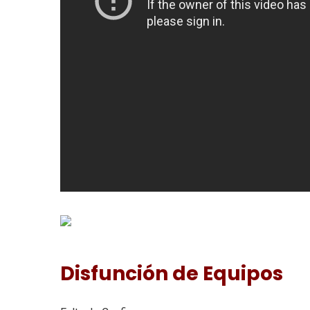
Disfunción de Equipos