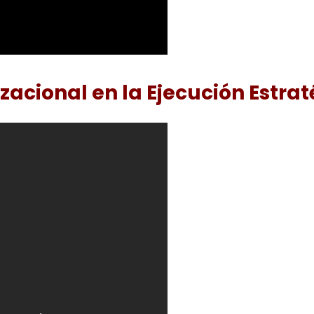
acional en la Ejecución Estrat