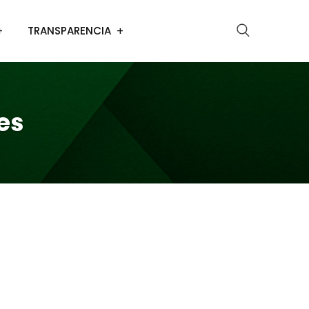
TRANSPARENCIA
es