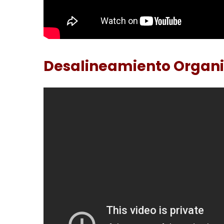
Desalineamiento Organiz