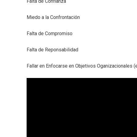
Falta de Confianza
Miedo a la Confrontación
Falta de Compromiso
Falta de Reponsabilidad
Fallar en Enfocarse en Objetivos Oganizacionales 