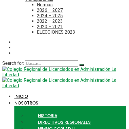
Normas
2026 – 2027
2024 – 2025
2022 – 2023
2020 – 2021
ELECCIONES 2023
Search for:
INICIO
NOSOTROS
HISTORIA
DIRECTIVOS REGIONALES
HIMNO CORLAD LL