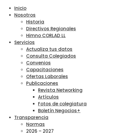
Inicio
Nosotros
Historia
Directivos Regionales
Himno CORLAD LL
Servicios
Actualiza tus datos
Consulta Colegiados
Convenios
Capacitaciones
Ofertas Laborales
Publicaciones
Revista Networking
Artículos
Fotos de colegiatura
Boletín Negocios+
Transparencia
Normas
2026 – 2027