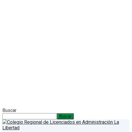
Buscar
Buscar