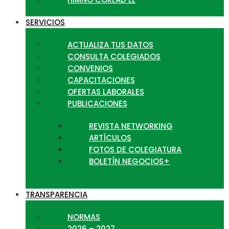
SERVICIOS
ACTUALIZA TUS DATOS
CONSULTA COLEGIADOS
CONVENIOS
CAPACITACIONES
OFERTAS LABORALES
PUBLICACIONES
REVISTA NETWORKING
ARTÍCULOS
FOTOS DE COLEGIATURA
BOLETÍN NEGOCIOS+
TRANSPARENCIA
NORMAS
2026 – 2027