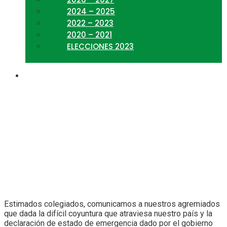
2024 – 2025
2022 – 2023
2020 – 2021
ELECCIONES 2023
Presente Navideño 2022
Estimados colegiados, comunicamos a nuestros agremiados
que dada la difícil coyuntura que atraviesa nuestro país y la
declaración de estado de emergencia dado por el gobierno