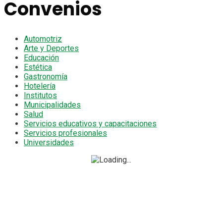
Convenios
Automotriz
Arte y Deportes
Educación
Estética
Gastronomía
Hotelería
Institutos
Municipalidades
Salud
Servicios educativos y capacitaciones
Servicios profesionales
Universidades