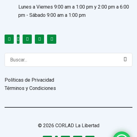
Lunes a Viernes 9:00 am a 1:00 pm y 2:00 pm a 6:00
pm - Sábado 9:00 am a 1:00 pm
Search
for:
Políticas de Privacidad
Términos y Condiciones
© 2026 CORLAD La Libertad