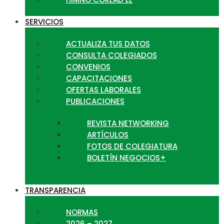
SERVICIOS
ACTUALIZA TUS DATOS
CONSULTA COLEGIADOS
CONVENIOS
CAPACITACIONES
OFERTAS LABORALES
PUBLICACIONES
REVISTA NETWORKING
ARTÍCULOS
FOTOS DE COLEGIATURA
BOLETÍN NEGOCIOS+
TRANSPARENCIA
NORMAS
2026 – 2027