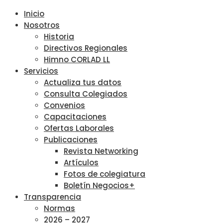
Inicio
Nosotros
Historia
Directivos Regionales
Himno CORLAD LL
Servicios
Actualiza tus datos
Consulta Colegiados
Convenios
Capacitaciones
Ofertas Laborales
Publicaciones
Revista Networking
Artículos
Fotos de colegiatura
Boletín Negocios+
Transparencia
Normas
2026 – 2027