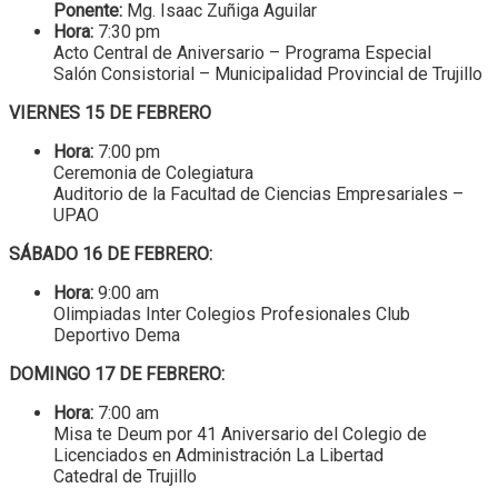
Ponente:
Mg. Isaac Zuñiga Aguilar
Hora:
7:30 pm
Acto Central de Aniversario – Programa Especial
Salón Consistorial – Municipalidad Provincial de Trujillo
VIERNES 15 DE FEBRERO
Hora:
7:00 pm
Ceremonia de Colegiatura
Auditorio de la Facultad de Ciencias Empresariales –
UPAO
SÁBADO 16 DE FEBRERO:
Hora:
9:00 am
Olimpiadas Inter Colegios Profesionales Club
Deportivo Dema
DOMINGO 17 DE FEBRERO:
Hora:
7:00 am
Misa te Deum por 41 Aniversario del Colegio de
Licenciados en Administración La Libertad
Catedral de Trujillo