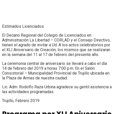
Estimados Licenciados:
El Decano Regional del Colegio de Licenciados en
Administración La Libertad – CORLAD y el Consejo Directivo,
tienen el agrado de invitar a Ud. A los actos celebratorios por
el XLI Aniversario de Creación, los mismos que se realizaran
en la semana del 11 al 17 de febrero del presente año.
La ceremonia central de aniversario se llevará a cabo el día
14 de febrero del 2019 a horas 7:00 p.m. En el Salón
Consistorial – Municipalidad Provincial de Trujillo ubicada en
la Plaza de Armas de nuestra ciudad.
Lic. Adm. Rodolfo Raza Urbina agradece su gentil asistencia a
las actividades programadas.
Trujillo, Febrero 2019