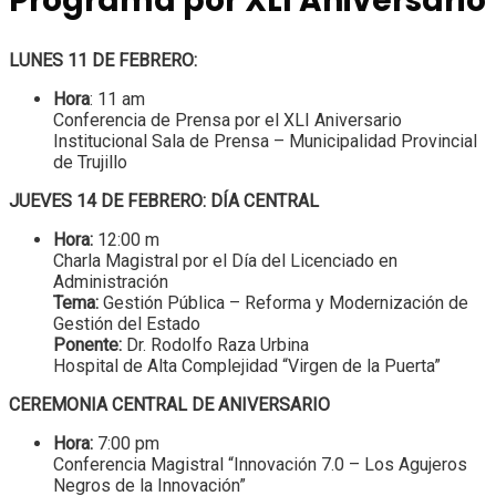
Programa por XLI Aniversario
LUNES 11 DE FEBRERO:
Hora
: 11 am
Conferencia de Prensa por el XLI Aniversario
Institucional Sala de Prensa – Municipalidad Provincial
de Trujillo
JUEVES 14 DE FEBRERO: DÍA CENTRAL
Hora:
12:00 m
Charla Magistral por el Día del Licenciado en
Administración
Tema:
Gestión Pública – Reforma y Modernización de
Gestión del Estado
Ponente:
Dr. Rodolfo Raza Urbina
Hospital de Alta Complejidad “Virgen de la Puerta”
CEREMONIA CENTRAL DE ANIVERSARIO
Hora:
7:00 pm
Conferencia Magistral “Innovación 7.0 – Los Agujeros
Negros de la Innovación”