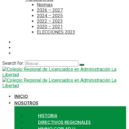
Normas
2026 – 2027
2024 – 2025
2022 – 2023
2020 – 2021
ELECCIONES 2023
Search for:
INICIO
NOSOTROS
HISTORIA
DIRECTIVOS REGIONALES
HIMNO CORLAD LL