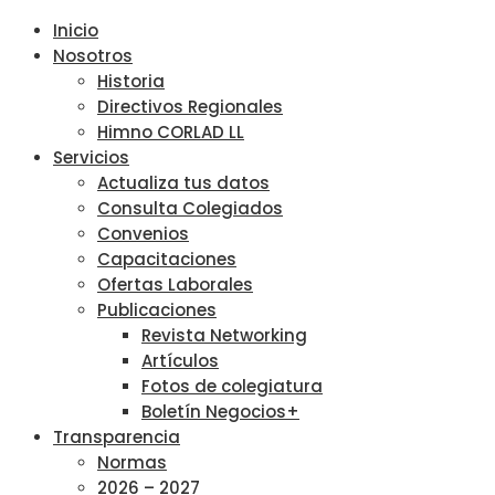
Inicio
Nosotros
Historia
Directivos Regionales
Himno CORLAD LL
Servicios
Actualiza tus datos
Consulta Colegiados
Convenios
Capacitaciones
Ofertas Laborales
Publicaciones
Revista Networking
Artículos
Fotos de colegiatura
Boletín Negocios+
Transparencia
Normas
2026 – 2027