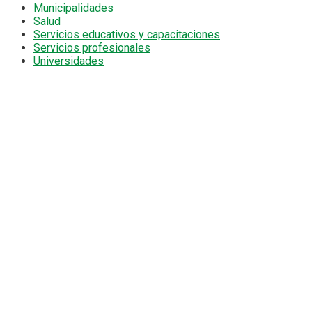
Municipalidades
Salud
Servicios educativos y capacitaciones
Servicios profesionales
Universidades