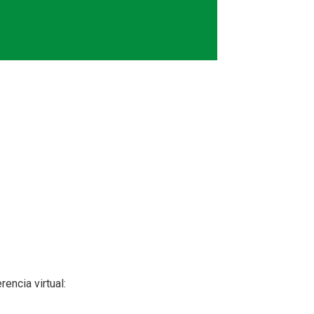
encia virtual: