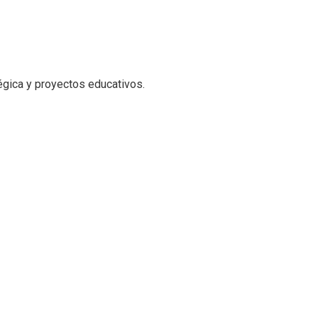
égica y proyectos educativos.