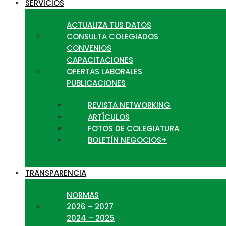
SERVICIOS
ACTUALIZA TUS DATOS
CONSULTA COLEGIADOS
CONVENIOS
CAPACITACIONES
OFERTAS LABORALES
PUBLICACIONES
REVISTA NETWORKING
ARTÍCULOS
FOTOS DE COLEGIATURA
BOLETÍN NEGOCIOS+
TRANSPARENCIA
NORMAS
2026 – 2027
2024 – 2025