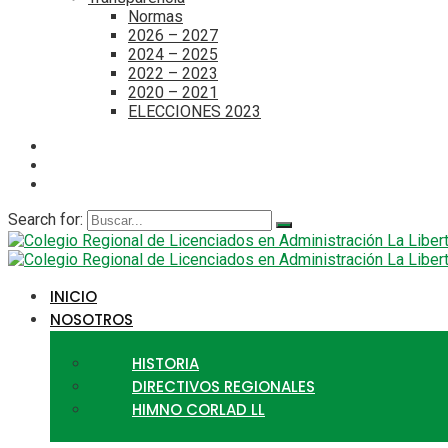
Normas
2026 – 2027
2024 – 2025
2022 – 2023
2020 – 2021
ELECCIONES 2023
Search for:
INICIO
NOSOTROS
HISTORIA
DIRECTIVOS REGIONALES
HIMNO CORLAD LL