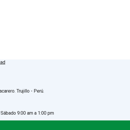
arero. Trujillo - Perú.
- Sábado 9:00 am a 1:00 pm