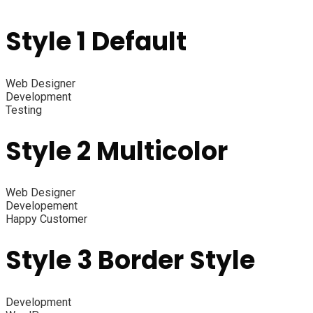
Style 1 Default
Web Designer
Development
Testing
Style 2 Multicolor
Web Designer
Developement
Happy Customer
Style 3 Border Style​
Development