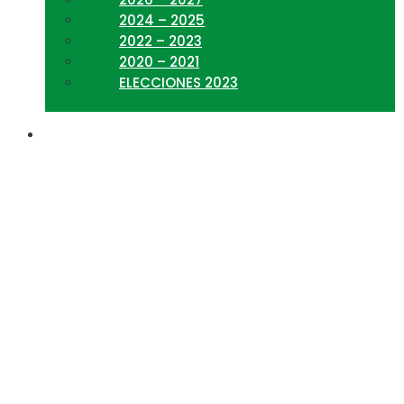
2024 – 2025
2022 – 2023
2020 – 2021
ELECCIONES 2023
Progress Pie