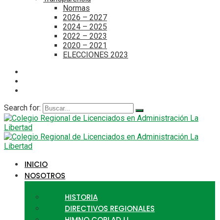
Normas
2026 – 2027
2024 – 2025
2022 – 2023
2020 – 2021
ELECCIONES 2023
Search for:
INICIO
NOSOTROS
HISTORIA
DIRECTIVOS REGIONALES
HIMNO CORLAD LL