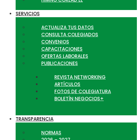
SERVICIOS
ACTUALIZA TUS DATOS
CONSULTA COLEGIADOS
CONVENIOS
CAPACITACIONES
OFERTAS LABORALES
PUBLICACIONES
REVISTA NETWORKING
ARTÍCULOS
FOTOS DE COLEGIATURA
BOLETÍN NEGOCIOS+
TRANSPARENCIA
NORMAS
2026 – 2027