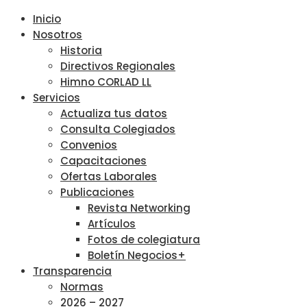
Inicio
Nosotros
Historia
Directivos Regionales
Himno CORLAD LL
Servicios
Actualiza tus datos
Consulta Colegiados
Convenios
Capacitaciones
Ofertas Laborales
Publicaciones
Revista Networking
Artículos
Fotos de colegiatura
Boletín Negocios+
Transparencia
Normas
2026 – 2027