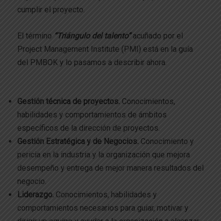
cumplir el proyecto.
El término
“Triángulo del talento”
acuñado por el
Project Management Institute (PMI) está en la guía
del PMBOK y lo pasamos a describir ahora.
Gestión técnica de proyectos.
Conocimientos,
habilidades y comportamientos de ámbitos
específicos de la dirección de proyectos.
Gestión Estratégica y de Negocios.
Conocimiento y
pericia en la industria y la organización que mejora
desempeño y entrega de mejor manera resultados del
negocio.
Liderazgo.
Conocimientos, habilidades y
comportamientos necesarios para guiar, motivar y