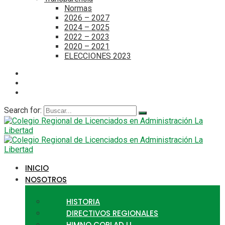
Normas
2026 – 2027
2024 – 2025
2022 – 2023
2020 – 2021
ELECCIONES 2023
Search for:
INICIO
NOSOTROS
HISTORIA
DIRECTIVOS REGIONALES
HIMNO CORLAD LL