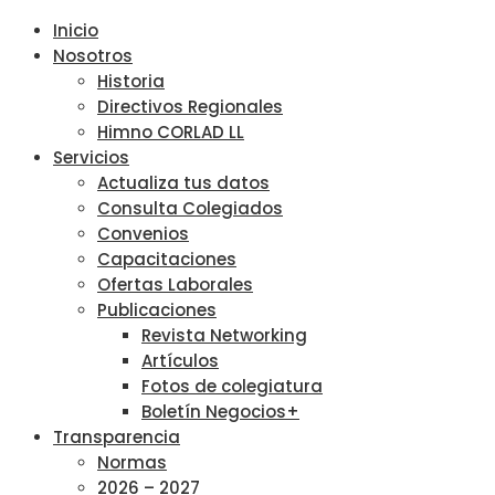
Inicio
Nosotros
Historia
Directivos Regionales
Himno CORLAD LL
Servicios
Actualiza tus datos
Consulta Colegiados
Convenios
Capacitaciones
Ofertas Laborales
Publicaciones
Revista Networking
Artículos
Fotos de colegiatura
Boletín Negocios+
Transparencia
Normas
2026 – 2027