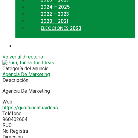
2024 – 2025
2022 – 2023
2020 – 2021
ELECCIONES 2023
Volver al directorio
Categoría del anuncio
Agencia De Marketing
Descripción
Agencia De Marketing
Web
https://gurutuneatusideas
Teléfono
960402604
RUC
No Registra
Dirección