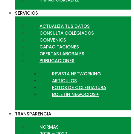
SERVICIOS
ACTUALIZA TUS DATOS
CONSULTA COLEGIADOS
CONVENIOS
CAPACITACIONES
OFERTAS LABORALES
PUBLICACIONES
REVISTA NETWORKING
ARTÍCULOS
FOTOS DE COLEGIATURA
BOLETÍN NEGOCIOS+
TRANSPARENCIA
NORMAS
2026 – 2027