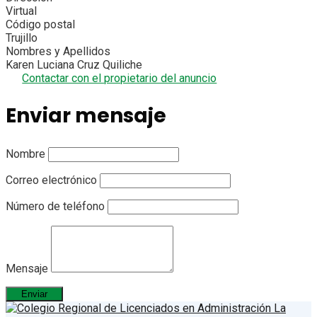
Virtual
Código postal
Trujillo
Nombres y Apellidos
Karen Luciana Cruz Quiliche
Contactar con el propietario del anuncio
Enviar mensaje
Nombre
Correo electrónico
Número de teléfono
Mensaje