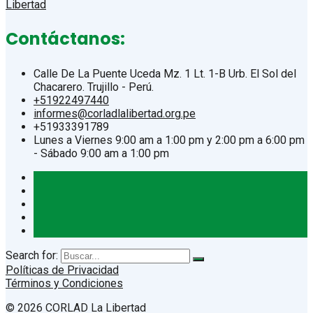
Contáctanos:
Calle De La Puente Uceda Mz. 1 Lt. 1-B Urb. El Sol del
Chacarero. Trujillo - Perú.
+51922497440
informes@corladlalibertad.org.pe
+51933391789
Lunes a Viernes 9:00 am a 1:00 pm y 2:00 pm a 6:00 pm
- Sábado 9:00 am a 1:00 pm
Search for:
Políticas de Privacidad
Términos y Condiciones
© 2026 CORLAD La Libertad