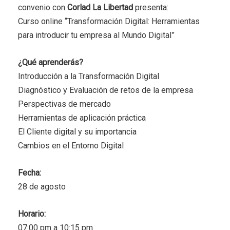
convenio con
Corlad La Libertad
presenta:
Curso online “Transformación Digital: Herramientas
para introducir tu empresa al Mundo Digital”
¿Qué aprenderás?
Introducción a la Transformación Digital
Diagnóstico y Evaluación de retos de la empresa
Perspectivas de mercado
Herramientas de aplicación práctica
El Cliente digital y su importancia
Cambios en el Entorno Digital
Fecha:
28 de agosto
Horario:
07:00 pm a 10:15 pm