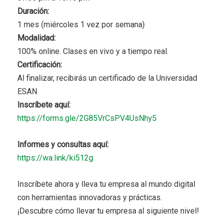
Duración:
1 mes (miércoles 1 vez por semana)
Modalidad:
100% online. Clases en vivo y a tiempo real.
Certificación:
Al finalizar, recibirás un certificado de la Universidad
ESAN
Inscríbete aquí:
https://forms.gle/2G85VrCsPV4UsNhy5
Informes y consultas aquí:
https://wa.link/ki512g
Inscríbete ahora y lleva tu empresa al mundo digital
con herramientas innovadoras y prácticas.
¡Descubre cómo llevar tu empresa al siguiente nivel!