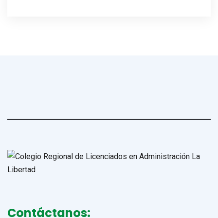
Contáctanos: