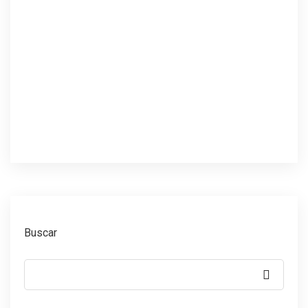
Buscar