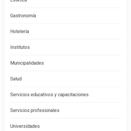
Gastronomía
Hotelería
Institutos
Municipalidades
Salud
Servicios educativos y capacitaciones
Servicios profesionales
Universidades