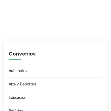
Convenios
Automotriz
Arte y Deportes
Educación
Estética