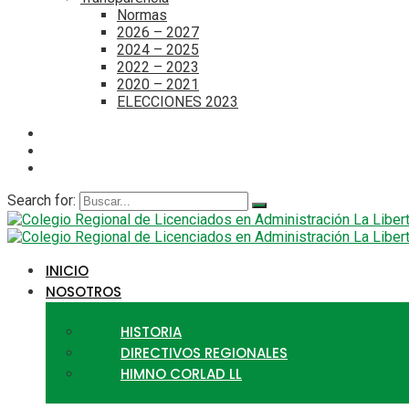
Normas
2026 – 2027
2024 – 2025
2022 – 2023
2020 – 2021
ELECCIONES 2023
Search for:
INICIO
NOSOTROS
HISTORIA
DIRECTIVOS REGIONALES
HIMNO CORLAD LL