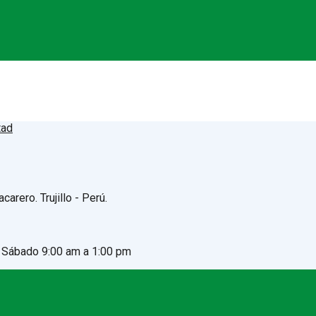
arero. Trujillo - Perú.
- Sábado 9:00 am a 1:00 pm