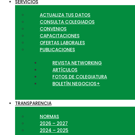
SERVICIOS
ACTUALIZA TUS DATOS
CONSULTA COLEGIADOS
CONVENIOS
CAPACITACIONES
OFERTAS LABORALES
PUBLICACIONES
REVISTA NETWORKING
ARTÍCULOS
FOTOS DE COLEGIATURA
BOLETÍN NEGOCIOS+
TRANSPARENCIA
NORMAS
2026 – 2027
2024 – 2025