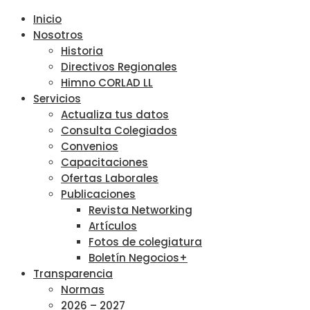
Inicio
Nosotros
Historia
Directivos Regionales
Himno CORLAD LL
Servicios
Actualiza tus datos
Consulta Colegiados
Convenios
Capacitaciones
Ofertas Laborales
Publicaciones
Revista Networking
Artículos
Fotos de colegiatura
Boletín Negocios+
Transparencia
Normas
2026 – 2027